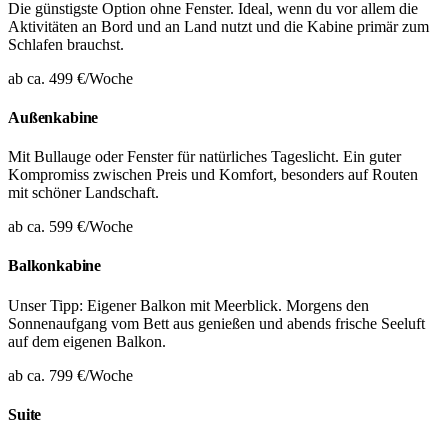
Die günstigste Option ohne Fenster. Ideal, wenn du vor allem die
Aktivitäten an Bord und an Land nutzt und die Kabine primär zum
Schlafen brauchst.
ab ca. 499 €/Woche
Außenkabine
Mit Bullauge oder Fenster für natürliches Tageslicht. Ein guter
Kompromiss zwischen Preis und Komfort, besonders auf Routen
mit schöner Landschaft.
ab ca. 599 €/Woche
Balkonkabine
Unser Tipp: Eigener Balkon mit Meerblick. Morgens den
Sonnenaufgang vom Bett aus genießen und abends frische Seeluft
auf dem eigenen Balkon.
ab ca. 799 €/Woche
Suite