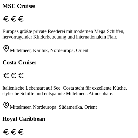
MSC Cruises
Europas größte private Reederei mit modernen Mega-Schiffen,
hervorragender Kinderbetreuung und internationalem Flair.
Mittelmeer, Karibik, Nordeuropa, Orient
Costa Cruises
Italienische Lebensart auf See: Costa steht für exzellente Küche,
stylische Schiffe und entspannte Mittelmeer-Atmosphäre.
Mittelmeer, Nordeuropa, Südamerika, Orient
Royal Caribbean