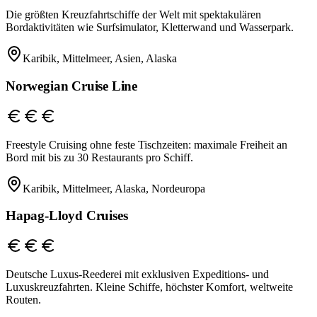
Die größten Kreuzfahrtschiffe der Welt mit spektakulären
Bordaktivitäten wie Surfsimulator, Kletterwand und Wasserpark.
Karibik, Mittelmeer, Asien, Alaska
Norwegian Cruise Line
Freestyle Cruising ohne feste Tischzeiten: maximale Freiheit an
Bord mit bis zu 30 Restaurants pro Schiff.
Karibik, Mittelmeer, Alaska, Nordeuropa
Hapag-Lloyd Cruises
Deutsche Luxus-Reederei mit exklusiven Expeditions- und
Luxuskreuzfahrten. Kleine Schiffe, höchster Komfort, weltweite
Routen.