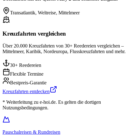
Transatlantik, Weltreise, Mittelmeer
Kreuzfahrten vergleichen
Über 20.000 Kreuzfahrten von 30+ Reedereien vergleichen –
Mittelmeer, Karibik, Nordeuropa, Flusskreuzfahrten und mehr.
30+ Reedereien
Flexible Termine
Bestpreis-Garantie
Kreuzfahrten entdecken
* Weiterleitung zu e-hoi.de. Es gelten die dortigen
Nutzungsbedingungen.
Pauschalreisen & Rundreisen