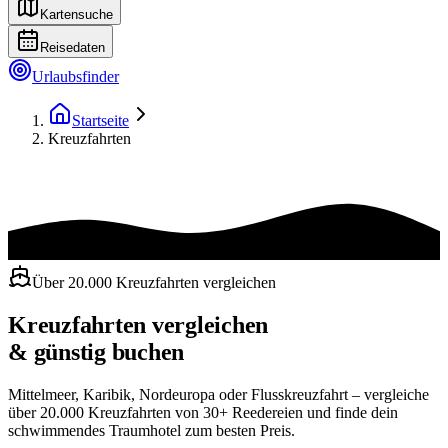
Kartensuche
Reisedaten
Urlaubsfinder
Startseite
Kreuzfahrten
Über 20.000 Kreuzfahrten vergleichen
Kreuzfahrten vergleichen
& günstig buchen
Mittelmeer, Karibik, Nordeuropa oder Flusskreuzfahrt – vergleiche
über 20.000 Kreuzfahrten von 30+ Reedereien und finde dein
schwimmendes Traumhotel zum besten Preis.