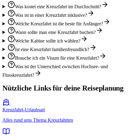
Was kostet eine Kreuzfahrt im Durchschnitt?
Was ist in einer Kreuzfahrt inklusive?
Welche Kreuzfahrt ist die beste für Anfänger?
Wann sollte man eine Kreuzfahrt buchen?
Welche Kabine sollte ich wählen?
Ist eine Kreuzfahrt familienfreundlich?
Brauche ich ein Visum für eine Kreuzfahrt?
Was ist der Unterschied zwischen Hochsee- und
Flusskreuzfahrt?
Nützliche Links für deine Reiseplanung
Kreuzfahrt-Urlaubsart
Alles rund ums Thema Kreuzfahrten