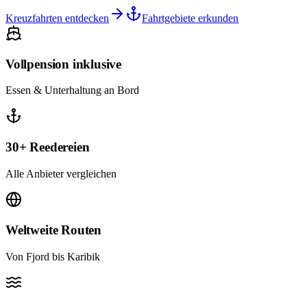
Kreuzfahrten entdecken
Fahrtgebiete erkunden
Vollpension inklusive
Essen & Unterhaltung an Bord
30+ Reedereien
Alle Anbieter vergleichen
Weltweite Routen
Von Fjord bis Karibik