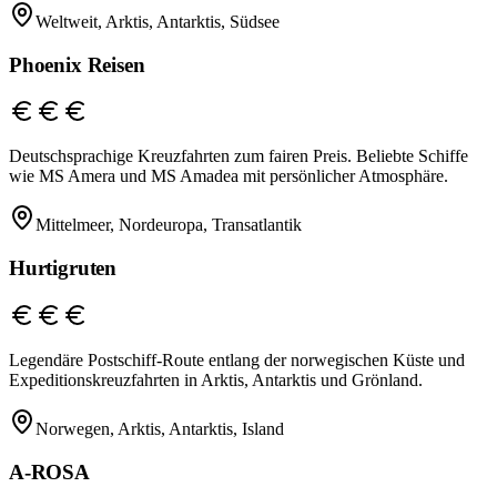
Weltweit, Arktis, Antarktis, Südsee
Phoenix Reisen
Deutschsprachige Kreuzfahrten zum fairen Preis. Beliebte Schiffe
wie MS Amera und MS Amadea mit persönlicher Atmosphäre.
Mittelmeer, Nordeuropa, Transatlantik
Hurtigruten
Legendäre Postschiff-Route entlang der norwegischen Küste und
Expeditionskreuzfahrten in Arktis, Antarktis und Grönland.
Norwegen, Arktis, Antarktis, Island
A-ROSA