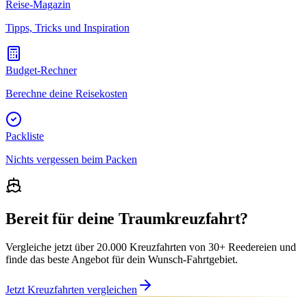
Reise-Magazin
Tipps, Tricks und Inspiration
Budget-Rechner
Berechne deine Reisekosten
Packliste
Nichts vergessen beim Packen
Bereit für deine Traumkreuzfahrt?
Vergleiche jetzt über 20.000 Kreuzfahrten von 30+ Reedereien und
finde das beste Angebot für dein Wunsch-Fahrtgebiet.
Jetzt Kreuzfahrten vergleichen