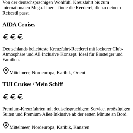
Von der deutschsprachigen Wohlfühl-Kreuzfahrt bis zum
internationalen Mega-Liner – finde die Reederei, die zu deinem
Reisestil passt.
AIDA Cruises
Deutschlands beliebteste Kreuzfahrt-Reederei mit lockerer Club-
Atmosphäre und All-Inclusive-Konzept. Ideal für Einsteiger und
Familien.
Mittelmeer, Nordeuropa, Karibik, Orient
TUI Cruises / Mein Schiff
Premium-Kreuzfahrten mit deutschsprachigem Service, großzügigen
Suiten und Premium-Alles-Inklusive ab der ersten Minute an Bord.
Mittelmeer, Nordeuropa, Karibik, Kanaren