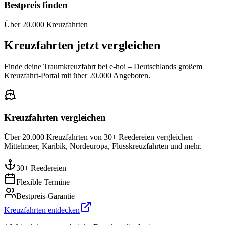
Bestpreis finden
Über 20.000 Kreuzfahrten
Kreuzfahrten jetzt vergleichen
Finde deine Traumkreuzfahrt bei e-hoi – Deutschlands großem
Kreuzfahrt-Portal mit über 20.000 Angeboten.
Kreuzfahrten vergleichen
Über 20.000 Kreuzfahrten von 30+ Reedereien vergleichen –
Mittelmeer, Karibik, Nordeuropa, Flusskreuzfahrten und mehr.
30+ Reedereien
Flexible Termine
Bestpreis-Garantie
Kreuzfahrten entdecken