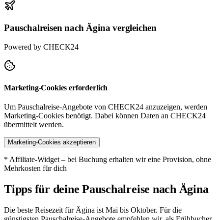
Pauschalreisen nach Ägina vergleichen
Powered by CHECK24
Marketing-Cookies erforderlich
Um Pauschalreise-Angebote von CHECK24 anzuzeigen, werden
Marketing-Cookies benötigt. Dabei können Daten an CHECK24
übermittelt werden.
Marketing-Cookies akzeptieren
* Affiliate-Widget – bei Buchung erhalten wir eine Provision, ohne
Mehrkosten für dich
Tipps für deine Pauschalreise nach Ägina
Die beste Reisezeit für Ägina ist Mai bis Oktober. Für die
günstigsten Pauschalreise-Angebote empfehlen wir, als Frühbucher