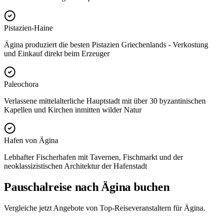
Pistazien-Haine
Ägina produziert die besten Pistazien Griechenlands - Verkostung
und Einkauf direkt beim Erzeuger
Paleochora
Verlassene mittelalterliche Hauptstadt mit über 30 byzantinischen
Kapellen und Kirchen inmitten wilder Natur
Hafen von Ägina
Lebhafter Fischerhafen mit Tavernen, Fischmarkt und der
neoklassizistischen Architektur der Hafenstadt
Pauschalreise nach Ägina buchen
Vergleiche jetzt Angebote von Top-Reiseveranstaltern für Ägina.