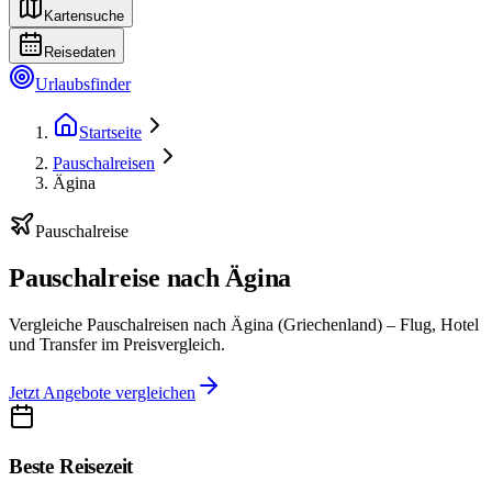
Kartensuche
Reisedaten
Urlaubsfinder
Startseite
Pauschalreisen
Ägina
Pauschalreise
Pauschalreise nach Ägina
Vergleiche Pauschalreisen nach Ägina (Griechenland) – Flug, Hotel
und Transfer im Preisvergleich.
Jetzt Angebote vergleichen
Beste Reisezeit