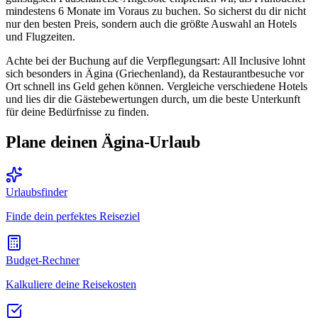
mindestens 6 Monate im Voraus zu buchen. So sicherst du dir nicht
nur den besten Preis, sondern auch die größte Auswahl an Hotels
und Flugzeiten.
Achte bei der Buchung auf die Verpflegungsart: All Inclusive lohnt
sich besonders in Ägina (Griechenland), da Restaurantbesuche vor
Ort schnell ins Geld gehen können. Vergleiche verschiedene Hotels
und lies dir die Gästebewertungen durch, um die beste Unterkunft
für deine Bedürfnisse zu finden.
Plane deinen Ägina-Urlaub
Urlaubsfinder
Finde dein perfektes Reiseziel
Budget-Rechner
Kalkuliere deine Reisekosten