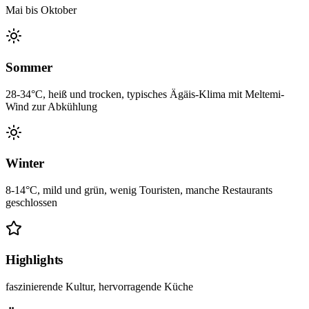
Mai bis Oktober
Sommer
28-34°C, heiß und trocken, typisches Ägäis-Klima mit Meltemi-
Wind zur Abkühlung
Winter
8-14°C, mild und grün, wenig Touristen, manche Restaurants
geschlossen
Highlights
faszinierende Kultur, hervorragende Küche