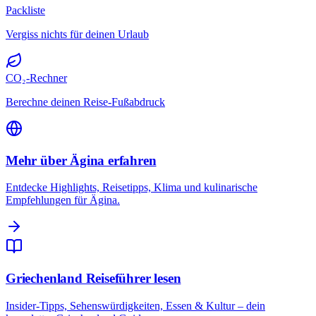
Packliste
Vergiss nichts für deinen Urlaub
CO₂-Rechner
Berechne deinen Reise-Fußabdruck
Mehr über Ägina erfahren
Entdecke Highlights, Reisetipps, Klima und kulinarische
Empfehlungen für Ägina.
Griechenland Reiseführer lesen
Insider-Tipps, Sehenswürdigkeiten, Essen & Kultur – dein