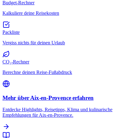
Budget-Rechner
Kalkuliere deine Reisekosten
Packliste
Vergiss nichts für deinen Urlaub
CO₂-Rechner
Berechne deinen Reise-Fußabdruck
Mehr über Aix-en-Provence erfahren
Entdecke Highlights, Reisetipps, Klima und kulinarische
Empfehlungen für Aix-en-Provence.