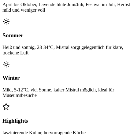
April bis Oktober, Lavendelblüte Juni/Juli, Festival im Juli, Herbst
mild und weniger voll
Sommer
Heiß und sonnig, 28-34°C, Mistral sorgt gelegentlich für klare,
trockene Luft
Winter
Mild, 5-12°C, viel Sonne, kalter Mistral möglich, ideal für
Museumsbesuche
Highlights
faszinierende Kultur, hervorragende Küche