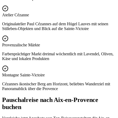
Atelier Cézanne
Originalatelier Paul Cézannes auf dem Hügel Lauves mit seinen
Stilleben-Objekten und Blick auf die Sainte-Victoire
Provenzalische Märkte
Farbenprächtiger Markt dreimal wöchentlich mit Lavendel, Oliven,
Käse und lokalen Produkten
Montagne Sainte-Victoire
Cézannes ikonischer Berg am Horizont, beliebtes Wanderziel mit
Panoramablick über die Provence
Pauschalreise nach Aix-en-Provence
buchen