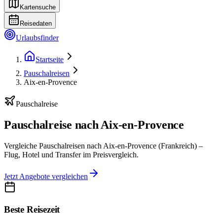
Kartensuche
Reisedaten
Urlaubsfinder
Startseite
Pauschalreisen
Aix-en-Provence
Pauschalreise
Pauschalreise nach Aix-en-Provence
Vergleiche Pauschalreisen nach Aix-en-Provence (Frankreich) –
Flug, Hotel und Transfer im Preisvergleich.
Jetzt Angebote vergleichen
Beste Reisezeit