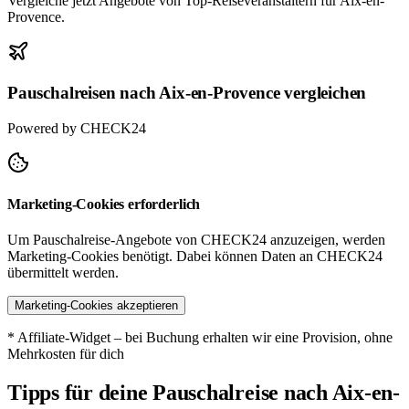
Vergleiche jetzt Angebote von Top-Reiseveranstaltern für Aix-en-
Provence.
Pauschalreisen nach Aix-en-Provence vergleichen
Powered by CHECK24
Marketing-Cookies erforderlich
Um Pauschalreise-Angebote von CHECK24 anzuzeigen, werden
Marketing-Cookies benötigt. Dabei können Daten an CHECK24
übermittelt werden.
Marketing-Cookies akzeptieren
* Affiliate-Widget – bei Buchung erhalten wir eine Provision, ohne
Mehrkosten für dich
Tipps für deine Pauschalreise nach Aix-en-