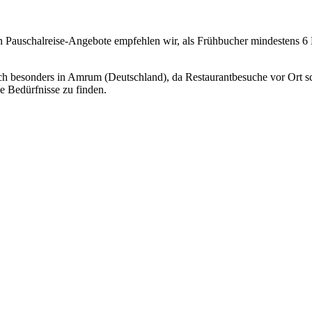
en Pauschalreise-Angebote empfehlen wir, als Frühbucher mindestens 6 
sich besonders in Amrum (Deutschland), da Restaurantbesuche vor Ort 
e Bedürfnisse zu finden.