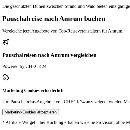
Die geschützten Dünen zwischen Strand und Wald bieten einzigartig
Pauschalreise nach Amrum buchen
Vergleiche jetzt Angebote von Top-Reiseveranstaltern für Amrum.
Pauschalreisen nach Amrum vergleichen
Powered by CHECK24
Marketing-Cookies erforderlich
Um Pauschalreise-Angebote von CHECK24 anzuzeigen, werden Mark
Marketing-Cookies akzeptieren
* Affiliate-Widget – bei Buchung erhalten wir eine Provision, ohne M