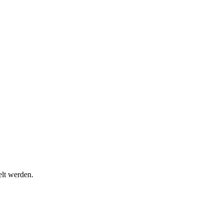
lt werden.