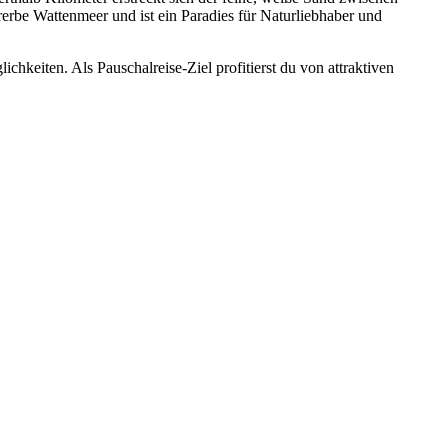
rbe Wattenmeer und ist ein Paradies für Naturliebhaber und
keiten. Als Pauschalreise-Ziel profitierst du von attraktiven