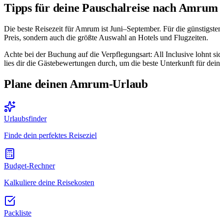
Tipps für deine Pauschalreise nach Amrum
Die beste Reisezeit für Amrum ist Juni–September. Für die günstigst
Preis, sondern auch die größte Auswahl an Hotels und Flugzeiten.
Achte bei der Buchung auf die Verpflegungsart: All Inclusive lohnt 
lies dir die Gästebewertungen durch, um die beste Unterkunft für dein
Plane deinen Amrum-Urlaub
Urlaubsfinder
Finde dein perfektes Reiseziel
Budget-Rechner
Kalkuliere deine Reisekosten
Packliste