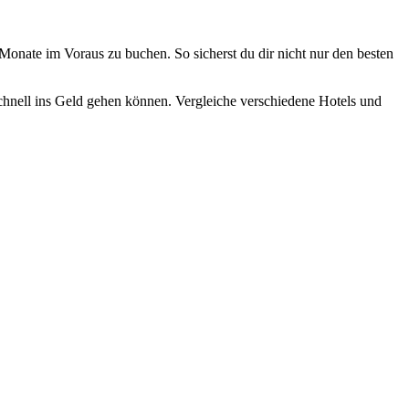
Monate im Voraus zu buchen. So sicherst du dir nicht nur den besten
schnell ins Geld gehen können. Vergleiche verschiedene Hotels und