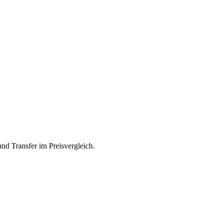
nd Transfer im Preisvergleich.