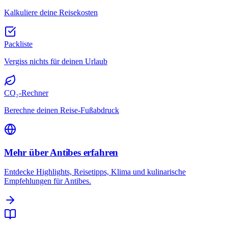
Kalkuliere deine Reisekosten
Packliste
Vergiss nichts für deinen Urlaub
CO₂-Rechner
Berechne deinen Reise-Fußabdruck
Mehr über Antibes erfahren
Entdecke Highlights, Reisetipps, Klima und kulinarische
Empfehlungen für Antibes.