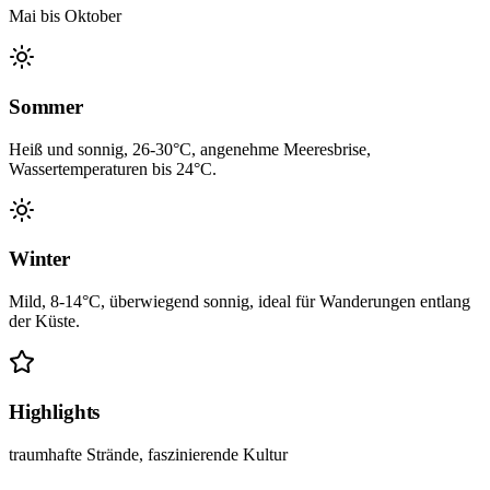
Mai bis Oktober
Sommer
Heiß und sonnig, 26-30°C, angenehme Meeresbrise,
Wassertemperaturen bis 24°C.
Winter
Mild, 8-14°C, überwiegend sonnig, ideal für Wanderungen entlang
der Küste.
Highlights
traumhafte Strände, faszinierende Kultur