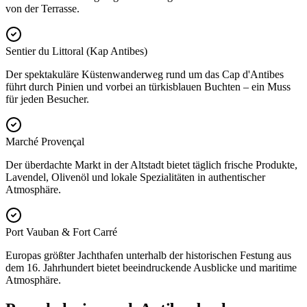
von der Terrasse.
Sentier du Littoral (Kap Antibes)
Der spektakuläre Küstenwanderweg rund um das Cap d'Antibes
führt durch Pinien und vorbei an türkisblauen Buchten – ein Muss
für jeden Besucher.
Marché Provençal
Der überdachte Markt in der Altstadt bietet täglich frische Produkte,
Lavendel, Olivenöl und lokale Spezialitäten in authentischer
Atmosphäre.
Port Vauban & Fort Carré
Europas größter Jachthafen unterhalb der historischen Festung aus
dem 16. Jahrhundert bietet beeindruckende Ausblicke und maritime
Atmosphäre.