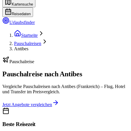
Kartensuche
Reisedaten
Urlaubsfinder
Startseite
Pauschalreisen
Antibes
Pauschalreise
Pauschalreise nach Antibes
Vergleiche Pauschalreisen nach Antibes (Frankreich) – Flug, Hotel
und Transfer im Preisvergleich.
Jetzt Angebote vergleichen
Beste Reisezeit