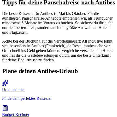
Tipps für deine Pauschalreise nach Antibes
Die beste Reisezeit für Antibes ist Mai bis Oktober. Für die
günstigsten Pauschalreise-Angebote empfehlen wir, als Frühbucher
mindestens 6 Monate im Voraus zu buchen. So sicherst du dir nicht
nur den besten Preis, sondern auch die größte Auswahl an Hotels
und Flugzeiten.
Achte bei der Buchung auf die Verpflegungsart: All Inclusive lohnt
sich besonders in Antibes (Frankreich), da Restaurantbesuche vor
Ort schnell ins Geld gehen können. Vergleiche verschiedene Hotels
und lies dir die Gästebewertungen durch, um die beste Unterkunft
für deine Bedürfnisse zu finden.
Plane deinen Antibes-Urlaub
Urlaubsfinder
Finde dein perfektes Reiseziel
Budget-Rechner