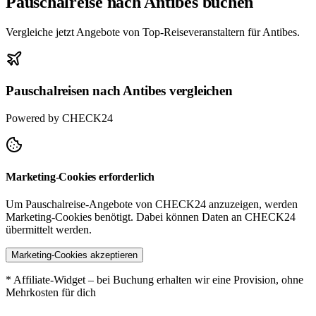
Pauschalreise nach Antibes buchen
Vergleiche jetzt Angebote von Top-Reiseveranstaltern für Antibes.
Pauschalreisen nach Antibes vergleichen
Powered by CHECK24
Marketing-Cookies erforderlich
Um Pauschalreise-Angebote von CHECK24 anzuzeigen, werden
Marketing-Cookies benötigt. Dabei können Daten an CHECK24
übermittelt werden.
Marketing-Cookies akzeptieren
* Affiliate-Widget – bei Buchung erhalten wir eine Provision, ohne
Mehrkosten für dich