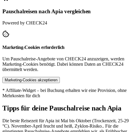
Pauschalreisen nach Apia vergleichen
Powered by CHECK24
Marketing-Cookies erforderlich
Um Pauschalreise-Angebote von CHECK24 anzuzeigen, werden
Marketing-Cookies benötigt. Dabei können Daten an CHECK24
übermittelt werden.
Marketing-Cookies akzeptieren
* Affiliate-Widget – bei Buchung erhalten wir eine Provision, ohne
Mehrkosten für dich
Tipps für deine Pauschalreise nach Apia
Die beste Reisezeit für Apia ist Mai bis Oktober (Trockenzeit, 25-29
°C). November-April feucht und heiß, Zyklon-Risiko.. Für die
günstigsten Pauschalreise-Angebote empfehlen wir, als Frühbucher