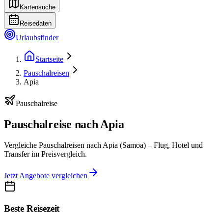
Kartensuche
Reisedaten
Urlaubsfinder
Startseite
Pauschalreisen
Apia
Pauschalreise
Pauschalreise nach Apia
Vergleiche Pauschalreisen nach Apia (Samoa) – Flug, Hotel und
Transfer im Preisvergleich.
Jetzt Angebote vergleichen
Beste Reisezeit