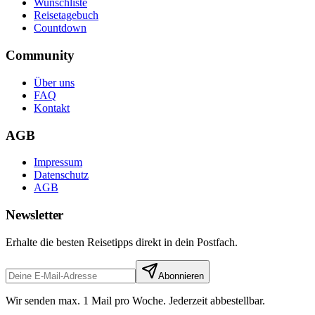
Wunschliste
Reisetagebuch
Countdown
Community
Über uns
FAQ
Kontakt
AGB
Impressum
Datenschutz
AGB
Newsletter
Erhalte die besten Reisetipps direkt in dein Postfach.
Abonnieren
Wir senden max. 1 Mail pro Woche. Jederzeit abbestellbar.