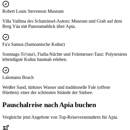
Robert Louis Stevenson Museum
Villa Vailima des Schatzinsel-Autors: Museum und Grab auf dem
Berg Väa mit Panoramablick über Apia.
Fa'a Samoa (Samoanische Kultur)
Sonntags-To'ona'i, Fiafia-Nächte und Feürmesser-Tanz: Polynesiens
lebendigste Kultur hautnah erleben.
Lalomanu Beach
Weißer Sand, türkises Wasser und traditionelle Fale (offene
Hüetten): einer der schönsten Strände der Südsee.
Pauschalreise nach Apia buchen
Vergleiche jetzt Angebote von Top-Reiseveranstaltern für Apia.