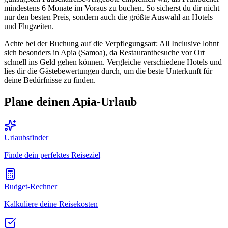
mindestens 6 Monate im Voraus zu buchen. So sicherst du dir nicht
nur den besten Preis, sondern auch die größte Auswahl an Hotels
und Flugzeiten.
Achte bei der Buchung auf die Verpflegungsart: All Inclusive lohnt
sich besonders in Apia (Samoa), da Restaurantbesuche vor Ort
schnell ins Geld gehen können. Vergleiche verschiedene Hotels und
lies dir die Gästebewertungen durch, um die beste Unterkunft für
deine Bedürfnisse zu finden.
Plane deinen Apia-Urlaub
Urlaubsfinder
Finde dein perfektes Reiseziel
Budget-Rechner
Kalkuliere deine Reisekosten