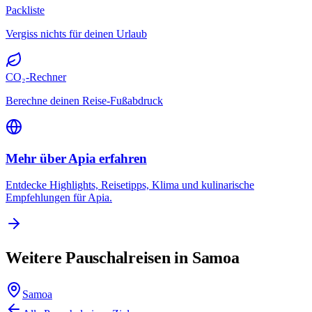
Packliste
Vergiss nichts für deinen Urlaub
CO₂-Rechner
Berechne deinen Reise-Fußabdruck
Mehr über Apia erfahren
Entdecke Highlights, Reisetipps, Klima und kulinarische
Empfehlungen für Apia.
Weitere Pauschalreisen in Samoa
Samoa