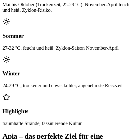
Mai bis Oktober (Trockenzeit, 25-29 °C). November-April feucht
und heiß, Zyklon-Risiko.
Sommer
27-32 °C, feucht und heiß, Zyklon-Saison November-April
Winter
24-29 °C, trockener und etwas kühler, angenehmste Reisezeit
Highlights
traumhafte Strände, faszinierende Kultur
Apia – das perfekte Ziel für eine