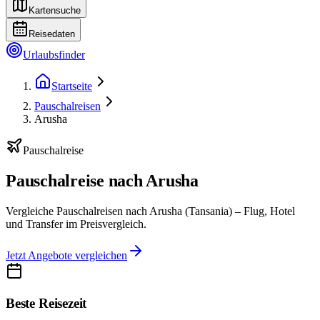
Kartensuche
Reisedaten
Urlaubsfinder
Startseite
Pauschalreisen
Arusha
Pauschalreise
Pauschalreise nach Arusha
Vergleiche Pauschalreisen nach Arusha (Tansania) – Flug, Hotel
und Transfer im Preisvergleich.
Jetzt Angebote vergleichen
Beste Reisezeit