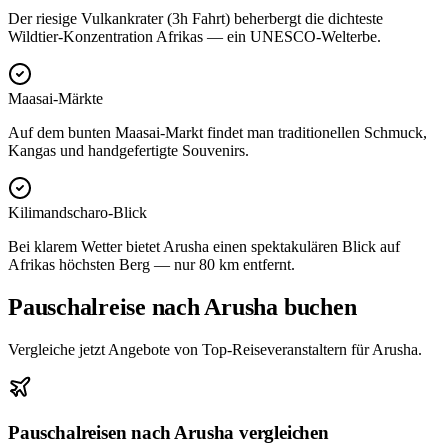
Der riesige Vulkankrater (3h Fahrt) beherbergt die dichteste
Wildtier-Konzentration Afrikas — ein UNESCO-Welterbe.
Maasai-Märkte
Auf dem bunten Maasai-Markt findet man traditionellen Schmuck,
Kangas und handgefertigte Souvenirs.
Kilimandscharo-Blick
Bei klarem Wetter bietet Arusha einen spektakulären Blick auf
Afrikas höchsten Berg — nur 80 km entfernt.
Pauschalreise nach Arusha buchen
Vergleiche jetzt Angebote von Top-Reiseveranstaltern für Arusha.
Pauschalreisen nach Arusha vergleichen