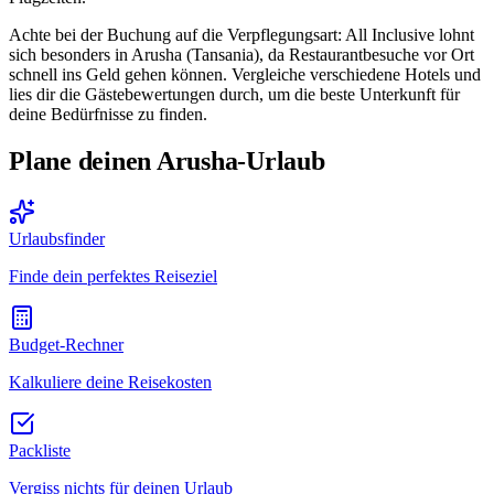
Achte bei der Buchung auf die Verpflegungsart: All Inclusive lohnt
sich besonders in Arusha (Tansania), da Restaurantbesuche vor Ort
schnell ins Geld gehen können. Vergleiche verschiedene Hotels und
lies dir die Gästebewertungen durch, um die beste Unterkunft für
deine Bedürfnisse zu finden.
Plane deinen Arusha-Urlaub
Urlaubsfinder
Finde dein perfektes Reiseziel
Budget-Rechner
Kalkuliere deine Reisekosten
Packliste
Vergiss nichts für deinen Urlaub