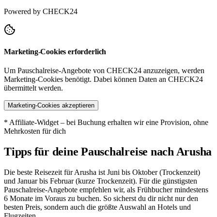
Powered by CHECK24
Marketing-Cookies erforderlich
Um Pauschalreise-Angebote von CHECK24 anzuzeigen, werden
Marketing-Cookies benötigt. Dabei können Daten an CHECK24
übermittelt werden.
Marketing-Cookies akzeptieren
* Affiliate-Widget – bei Buchung erhalten wir eine Provision, ohne
Mehrkosten für dich
Tipps für deine Pauschalreise nach Arusha
Die beste Reisezeit für Arusha ist Juni bis Oktober (Trockenzeit)
und Januar bis Februar (kurze Trockenzeit). Für die günstigsten
Pauschalreise-Angebote empfehlen wir, als Frühbucher mindestens
6 Monate im Voraus zu buchen. So sicherst du dir nicht nur den
besten Preis, sondern auch die größte Auswahl an Hotels und
Flugzeiten.