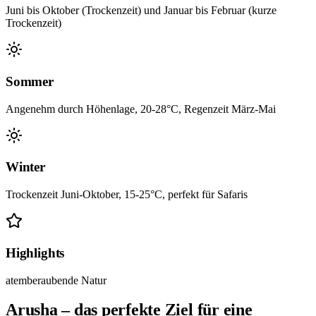
Juni bis Oktober (Trockenzeit) und Januar bis Februar (kurze
Trockenzeit)
Sommer
Angenehm durch Höhenlage, 20-28°C, Regenzeit März-Mai
Winter
Trockenzeit Juni-Oktober, 15-25°C, perfekt für Safaris
Highlights
atemberaubende Natur
Arusha – das perfekte Ziel für eine