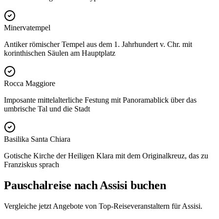
Minervatempel
Antiker römischer Tempel aus dem 1. Jahrhundert v. Chr. mit
korinthischen Säulen am Hauptplatz
Rocca Maggiore
Imposante mittelalterliche Festung mit Panoramablick über das
umbrische Tal und die Stadt
Basilika Santa Chiara
Gotische Kirche der Heiligen Klara mit dem Originalkreuz, das zu
Franziskus sprach
Pauschalreise nach Assisi buchen
Vergleiche jetzt Angebote von Top-Reiseveranstaltern für Assisi.