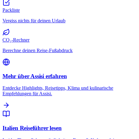
Packliste
Vergiss nichts für deinen Urlaub
CO₂-Rechner
Berechne deinen Reise-Fußabdruck
Mehr über Assisi erfahren
Entdecke Highlights, Reisetipps, Klima und kulinarische
Empfehlungen für Assisi.
Italien Reiseführer lesen