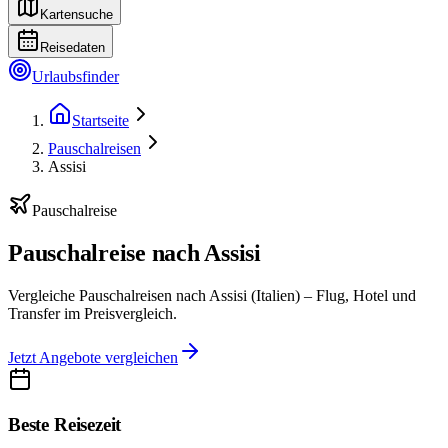
Kartensuche
Reisedaten
Urlaubsfinder
Startseite
Pauschalreisen
Assisi
Pauschalreise
Pauschalreise nach Assisi
Vergleiche Pauschalreisen nach Assisi (Italien) – Flug, Hotel und
Transfer im Preisvergleich.
Jetzt Angebote vergleichen
Beste Reisezeit