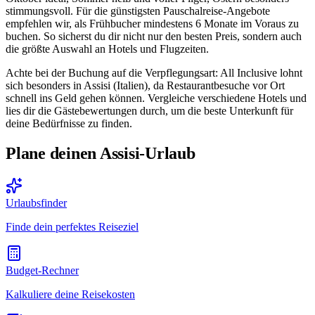
stimmungsvoll. Für die günstigsten Pauschalreise-Angebote
empfehlen wir, als Frühbucher mindestens 6 Monate im Voraus zu
buchen. So sicherst du dir nicht nur den besten Preis, sondern auch
die größte Auswahl an Hotels und Flugzeiten.
Achte bei der Buchung auf die Verpflegungsart: All Inclusive lohnt
sich besonders in Assisi (Italien), da Restaurantbesuche vor Ort
schnell ins Geld gehen können. Vergleiche verschiedene Hotels und
lies dir die Gästebewertungen durch, um die beste Unterkunft für
deine Bedürfnisse zu finden.
Plane deinen Assisi-Urlaub
Urlaubsfinder
Finde dein perfektes Reiseziel
Budget-Rechner
Kalkuliere deine Reisekosten