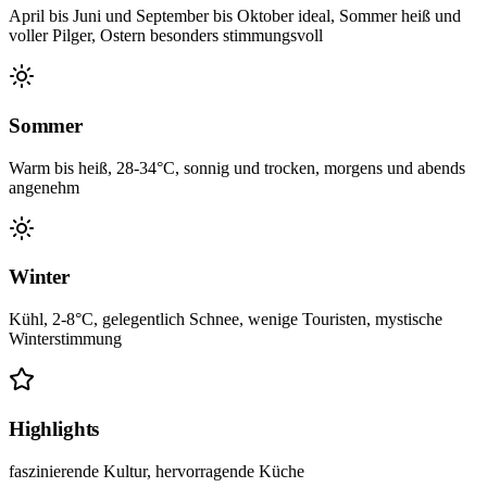
April bis Juni und September bis Oktober ideal, Sommer heiß und
voller Pilger, Ostern besonders stimmungsvoll
Sommer
Warm bis heiß, 28-34°C, sonnig und trocken, morgens und abends
angenehm
Winter
Kühl, 2-8°C, gelegentlich Schnee, wenige Touristen, mystische
Winterstimmung
Highlights
faszinierende Kultur, hervorragende Küche