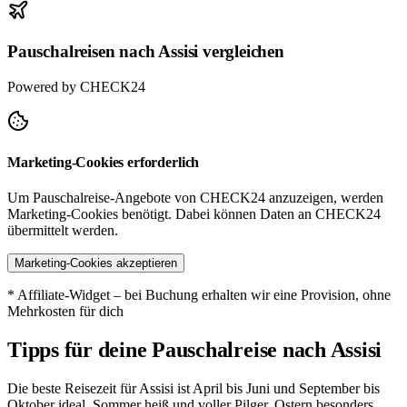
Pauschalreisen nach Assisi vergleichen
Powered by CHECK24
Marketing-Cookies erforderlich
Um Pauschalreise-Angebote von CHECK24 anzuzeigen, werden
Marketing-Cookies benötigt. Dabei können Daten an CHECK24
übermittelt werden.
Marketing-Cookies akzeptieren
* Affiliate-Widget – bei Buchung erhalten wir eine Provision, ohne
Mehrkosten für dich
Tipps für deine Pauschalreise nach Assisi
Die beste Reisezeit für Assisi ist April bis Juni und September bis
Oktober ideal, Sommer heiß und voller Pilger, Ostern besonders