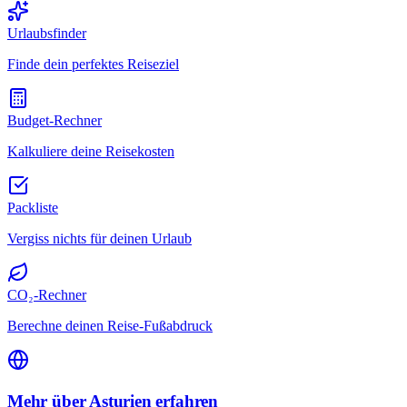
Urlaubsfinder
Finde dein perfektes Reiseziel
Budget-Rechner
Kalkuliere deine Reisekosten
Packliste
Vergiss nichts für deinen Urlaub
CO₂-Rechner
Berechne deinen Reise-Fußabdruck
Mehr über Asturien erfahren