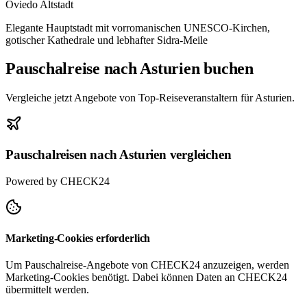
Oviedo Altstadt
Elegante Hauptstadt mit vorromanischen UNESCO-Kirchen,
gotischer Kathedrale und lebhafter Sidra-Meile
Pauschalreise nach Asturien buchen
Vergleiche jetzt Angebote von Top-Reiseveranstaltern für Asturien.
Pauschalreisen nach Asturien vergleichen
Powered by CHECK24
Marketing-Cookies erforderlich
Um Pauschalreise-Angebote von CHECK24 anzuzeigen, werden
Marketing-Cookies benötigt. Dabei können Daten an CHECK24
übermittelt werden.