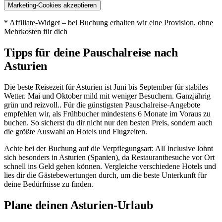
Marketing-Cookies akzeptieren
* Affiliate-Widget – bei Buchung erhalten wir eine Provision, ohne
Mehrkosten für dich
Tipps für deine Pauschalreise nach
Asturien
Die beste Reisezeit für Asturien ist Juni bis September für stabiles
Wetter. Mai und Oktober mild mit weniger Besuchern. Ganzjährig
grün und reizvoll.. Für die günstigsten Pauschalreise-Angebote
empfehlen wir, als Frühbucher mindestens 6 Monate im Voraus zu
buchen. So sicherst du dir nicht nur den besten Preis, sondern auch
die größte Auswahl an Hotels und Flugzeiten.
Achte bei der Buchung auf die Verpflegungsart: All Inclusive lohnt
sich besonders in Asturien (Spanien), da Restaurantbesuche vor Ort
schnell ins Geld gehen können. Vergleiche verschiedene Hotels und
lies dir die Gästebewertungen durch, um die beste Unterkunft für
deine Bedürfnisse zu finden.
Plane deinen Asturien-Urlaub