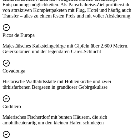
Entspannungsmöglichkeiten. Als Pauschalreise-Ziel profitierst du
von attraktiven Komplettpaketen mit Flug, Hotel und häufig auch
Transfer – alles zu einem festen Preis und mit voller Absicherung.
Picos de Europa
Majestätisches Kalksteingebirge mit Gipfeln über 2.600 Metern,
Geierkolonien und der legendären Cares-Schlucht
Covadonga
Historische Wallfahrtsstätte mit Höhlenkirche und zwei
türkisfarbenen Bergseen in grandioser Gebirgskulisse
Cudillero
Malerisches Fischerdorf mit bunten Häusern, die sich
amphitheaterartig um den kleinen Hafen schmiegen