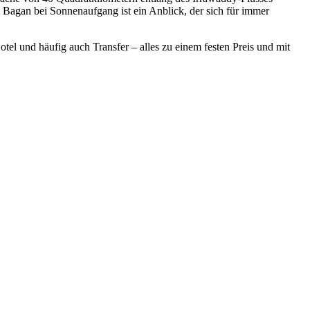
on Bagan bei Sonnenaufgang ist ein Anblick, der sich für immer
otel und häufig auch Transfer – alles zu einem festen Preis und mit