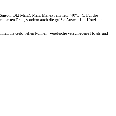
(Saison: Okt-März). März-Mai extrem heiß (40°C+).. Für die
en besten Preis, sondern auch die größte Auswahl an Hotels und
chnell ins Geld gehen können. Vergleiche verschiedene Hotels und