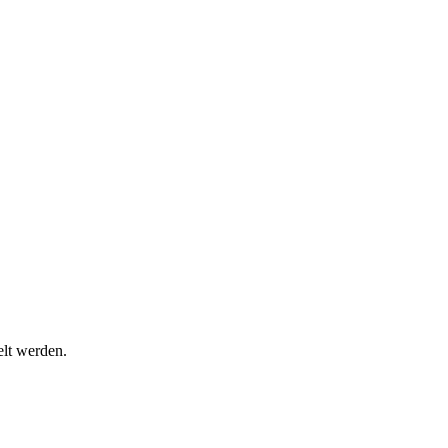
lt werden.