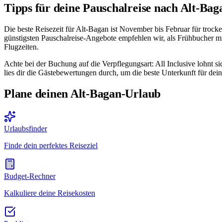
Tipps für deine Pauschalreise nach Alt-Bag
Die beste Reisezeit für Alt-Bagan ist November bis Februar für troc
günstigsten Pauschalreise-Angebote empfehlen wir, als Frühbucher mi
Flugzeiten.
Achte bei der Buchung auf die Verpflegungsart: All Inclusive lohnt 
lies dir die Gästebewertungen durch, um die beste Unterkunft für dein
Plane deinen Alt-Bagan-Urlaub
Urlaubsfinder
Finde dein perfektes Reiseziel
Budget-Rechner
Kalkuliere deine Reisekosten