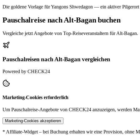
Die goldene Vorlage für Yangons Shwedagon — ein aktiver Pilgeror
Pauschalreise nach Alt-Bagan buchen
Vergleiche jetzt Angebote von Top-Reiseveranstaltern für Alt-Bagan.
Pauschalreisen nach Alt-Bagan vergleichen
Powered by CHECK24
Marketing-Cookies erforderlich
Um Pauschalreise-Angebote von CHECK24 anzuzeigen, werden Mark
Marketing-Cookies akzeptieren
* Affiliate-Widget – bei Buchung erhalten wir eine Provision, ohne M