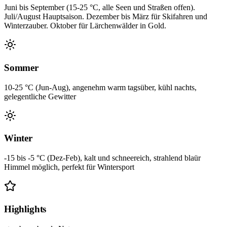
Juni bis September (15-25 °C, alle Seen und Straßen offen).
Juli/August Hauptsaison. Dezember bis März für Skifahren und
Winterzauber. Oktober für Lärchenwälder in Gold.
Sommer
10-25 °C (Jun-Aug), angenehm warm tagsüber, kühl nachts,
gelegentliche Gewitter
Winter
-15 bis -5 °C (Dez-Feb), kalt und schneereich, strahlend blaür
Himmel möglich, perfekt für Wintersport
Highlights