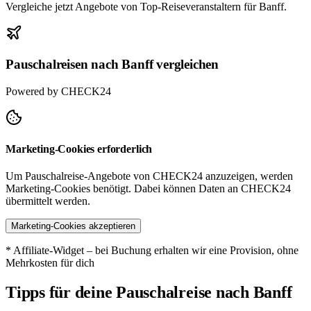
Vergleiche jetzt Angebote von Top-Reiseveranstaltern für Banff.
Pauschalreisen nach Banff vergleichen
Powered by CHECK24
Marketing-Cookies erforderlich
Um Pauschalreise-Angebote von CHECK24 anzuzeigen, werden
Marketing-Cookies benötigt. Dabei können Daten an CHECK24
übermittelt werden.
Marketing-Cookies akzeptieren
* Affiliate-Widget – bei Buchung erhalten wir eine Provision, ohne
Mehrkosten für dich
Tipps für deine Pauschalreise nach Banff