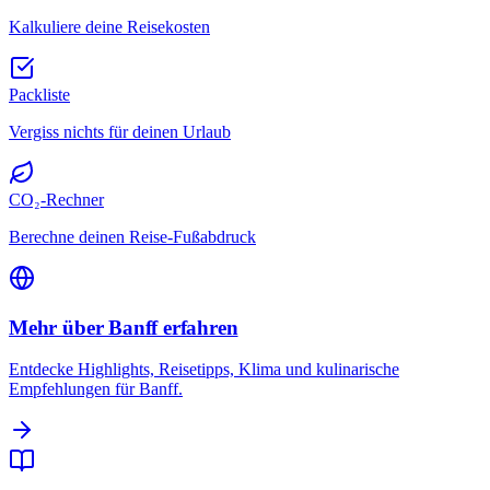
Kalkuliere deine Reisekosten
Packliste
Vergiss nichts für deinen Urlaub
CO₂-Rechner
Berechne deinen Reise-Fußabdruck
Mehr über Banff erfahren
Entdecke Highlights, Reisetipps, Klima und kulinarische
Empfehlungen für Banff.