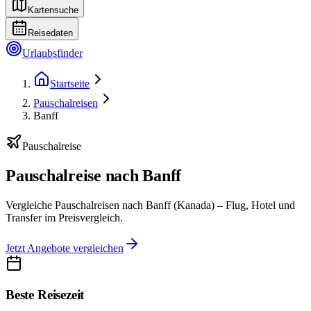
Kartensuche
Reisedaten
Urlaubsfinder
Startseite
Pauschalreisen
Banff
Pauschalreise
Pauschalreise nach Banff
Vergleiche Pauschalreisen nach Banff (Kanada) – Flug, Hotel und
Transfer im Preisvergleich.
Jetzt Angebote vergleichen
Beste Reisezeit