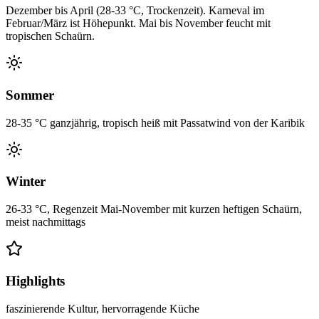
Dezember bis April (28-33 °C, Trockenzeit). Karneval im
Februar/März ist Höhepunkt. Mai bis November feucht mit
tropischen Schaürn.
Sommer
28-35 °C ganzjährig, tropisch heiß mit Passatwind von der Karibik
Winter
26-33 °C, Regenzeit Mai-November mit kurzen heftigen Schaürn,
meist nachmittags
Highlights
faszinierende Kultur, hervorragende Küche