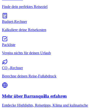
Finde dein perfektes Reiseziel
Budget-Rechner
Kalkuliere deine Reisekosten
Packliste
Vergiss nichts für deinen Urlaub
CO₂-Rechner
Berechne deinen Reise-Fußabdruck
Mehr über Barranquilla erfahren
Entdecke Highlights, Reisetipps, Klima und kulinarische