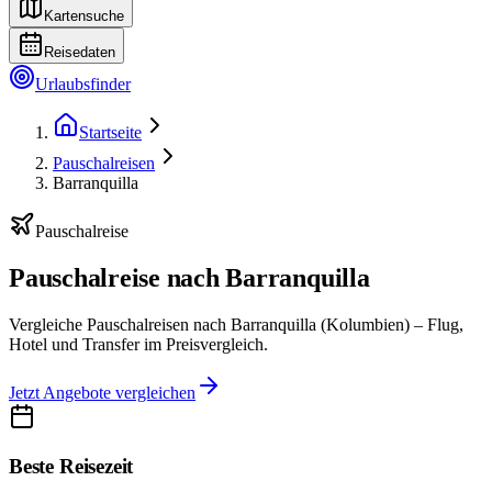
Kartensuche
Reisedaten
Urlaubsfinder
Startseite
Pauschalreisen
Barranquilla
Pauschalreise
Pauschalreise nach Barranquilla
Vergleiche Pauschalreisen nach Barranquilla (Kolumbien) – Flug,
Hotel und Transfer im Preisvergleich.
Jetzt Angebote vergleichen
Beste Reisezeit