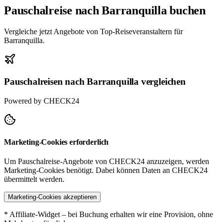
Pauschalreise nach Barranquilla buchen
Vergleiche jetzt Angebote von Top-Reiseveranstaltern für
Barranquilla.
Pauschalreisen nach Barranquilla vergleichen
Powered by CHECK24
Marketing-Cookies erforderlich
Um Pauschalreise-Angebote von CHECK24 anzuzeigen, werden
Marketing-Cookies benötigt. Dabei können Daten an CHECK24
übermittelt werden.
Marketing-Cookies akzeptieren
* Affiliate-Widget – bei Buchung erhalten wir eine Provision, ohne