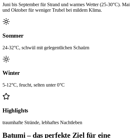
Juni bis September für Strand und warmes Wetter (25-30°C). Mai
und Oktober für weniger Trubel bei mildem Klima.
Sommer
24-32°C, schwül mit gelegentlichen Schaürn
Winter
5-12°C, feucht, selten unter 0°C
Highlights
traumhafte Strände, lebhaftes Nachtleben
Batumi – das perfekte Ziel für eine