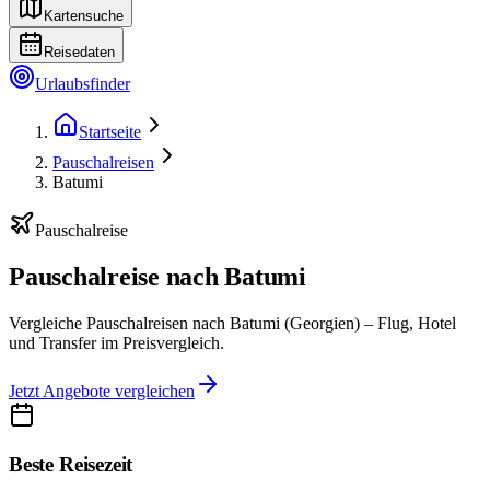
Kartensuche
Reisedaten
Urlaubsfinder
Startseite
Pauschalreisen
Batumi
Pauschalreise
Pauschalreise nach Batumi
Vergleiche Pauschalreisen nach Batumi (Georgien) – Flug, Hotel
und Transfer im Preisvergleich.
Jetzt Angebote vergleichen
Beste Reisezeit