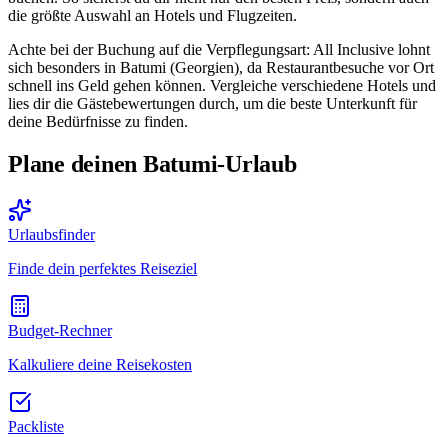
die größte Auswahl an Hotels und Flugzeiten.
Achte bei der Buchung auf die Verpflegungsart: All Inclusive lohnt
sich besonders in Batumi (Georgien), da Restaurantbesuche vor Ort
schnell ins Geld gehen können. Vergleiche verschiedene Hotels und
lies dir die Gästebewertungen durch, um die beste Unterkunft für
deine Bedürfnisse zu finden.
Plane deinen Batumi-Urlaub
Urlaubsfinder
Finde dein perfektes Reiseziel
Budget-Rechner
Kalkuliere deine Reisekosten
Packliste