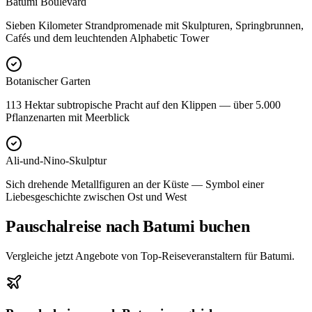
Batumi Boulevard
Sieben Kilometer Strandpromenade mit Skulpturen, Springbrunnen,
Cafés und dem leuchtenden Alphabetic Tower
Botanischer Garten
113 Hektar subtropische Pracht auf den Klippen — über 5.000
Pflanzenarten mit Meerblick
Ali-und-Nino-Skulptur
Sich drehende Metallfiguren an der Küste — Symbol einer
Liebesgeschichte zwischen Ost und West
Pauschalreise nach Batumi buchen
Vergleiche jetzt Angebote von Top-Reiseveranstaltern für Batumi.