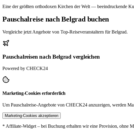
Eine der größten orthodoxen Kirchen der Welt — beeindruckende K
Pauschalreise nach Belgrad buchen
Vergleiche jetzt Angebote von Top-Reiseveranstaltern für Belgrad.
Pauschalreisen nach Belgrad vergleichen
Powered by CHECK24
Marketing-Cookies erforderlich
Um Pauschalreise-Angebote von CHECK24 anzuzeigen, werden Mark
Marketing-Cookies akzeptieren
* Affiliate-Widget – bei Buchung erhalten wir eine Provision, ohne M