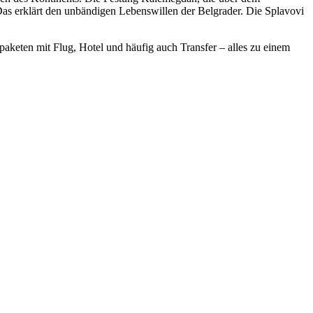
Das erklärt den unbändigen Lebenswillen der Belgrader. Die Splavovi
tpaketen mit Flug, Hotel und häufig auch Transfer – alles zu einem