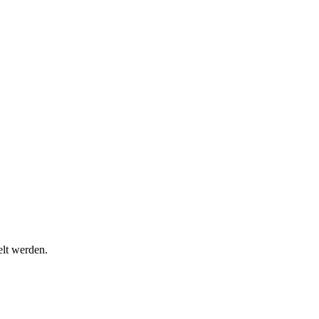
lt werden.