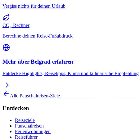
Vergiss nichts für deinen Urlaub
CO₂-Rechner
Berechne deinen Reise-Fußabdruck
Mehr über Belgrad erfahren
Entdecke Highlights, Reisetipps, Klima und kulinarische Empfehlung
Alle Pauschalreisen-Ziele
Entdecken
Reiseziele
Pauschalreisen
Ferienwohnungen
Reiseführer