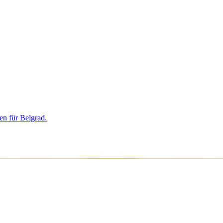
en für Belgrad.