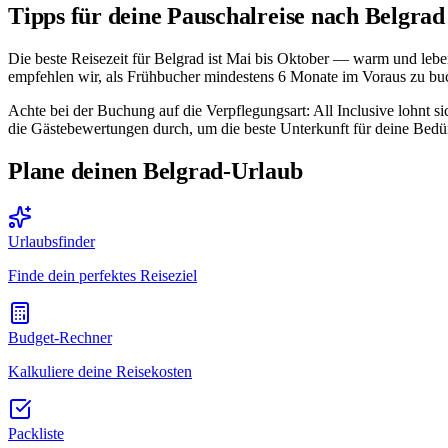
Tipps für deine Pauschalreise nach Belgrad
Die beste Reisezeit für Belgrad ist Mai bis Oktober — warm und lebend
empfehlen wir, als Frühbucher mindestens 6 Monate im Voraus zu buch
Achte bei der Buchung auf die Verpflegungsart: All Inclusive lohnt s
die Gästebewertungen durch, um die beste Unterkunft für deine Bedür
Plane deinen Belgrad-Urlaub
Urlaubsfinder
Finde dein perfektes Reiseziel
Budget-Rechner
Kalkuliere deine Reisekosten
Packliste