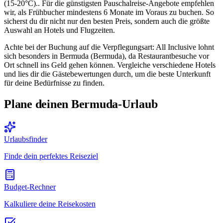
(15-20°C).. Für die günstigsten Pauschalreise-Angebote empfehlen
wir, als Frühbucher mindestens 6 Monate im Voraus zu buchen. So
sicherst du dir nicht nur den besten Preis, sondern auch die größte
Auswahl an Hotels und Flugzeiten.
Achte bei der Buchung auf die Verpflegungsart: All Inclusive lohnt
sich besonders in Bermuda (Bermuda), da Restaurantbesuche vor
Ort schnell ins Geld gehen können. Vergleiche verschiedene Hotels
und lies dir die Gästebewertungen durch, um die beste Unterkunft
für deine Bedürfnisse zu finden.
Plane deinen Bermuda-Urlaub
Urlaubsfinder
Finde dein perfektes Reiseziel
Budget-Rechner
Kalkuliere deine Reisekosten