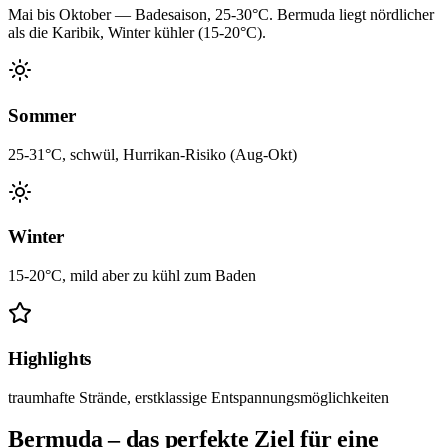
Mai bis Oktober — Badesaison, 25-30°C. Bermuda liegt nördlicher
als die Karibik, Winter kühler (15-20°C).
Sommer
25-31°C, schwül, Hurrikan-Risiko (Aug-Okt)
Winter
15-20°C, mild aber zu kühl zum Baden
Highlights
traumhafte Strände, erstklassige Entspannungsmöglichkeiten
Bermuda – das perfekte Ziel für eine