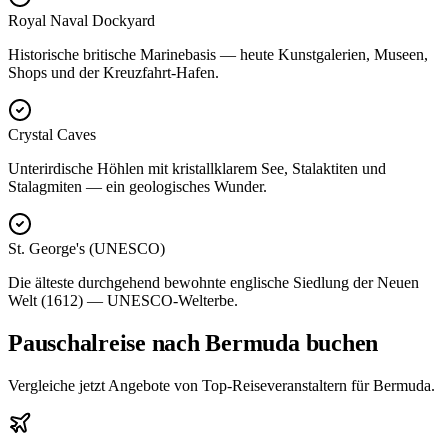
Royal Naval Dockyard
Historische britische Marinebasis — heute Kunstgalerien, Museen,
Shops und der Kreuzfahrt-Hafen.
Crystal Caves
Unterirdische Höhlen mit kristallklarem See, Stalaktiten und
Stalagmiten — ein geologisches Wunder.
St. George's (UNESCO)
Die älteste durchgehend bewohnte englische Siedlung der Neuen
Welt (1612) — UNESCO-Welterbe.
Pauschalreise nach Bermuda buchen
Vergleiche jetzt Angebote von Top-Reiseveranstaltern für Bermuda.