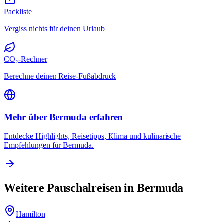
Packliste
Vergiss nichts für deinen Urlaub
CO₂-Rechner
Berechne deinen Reise-Fußabdruck
Mehr über Bermuda erfahren
Entdecke Highlights, Reisetipps, Klima und kulinarische
Empfehlungen für Bermuda.
Weitere Pauschalreisen in Bermuda
Hamilton