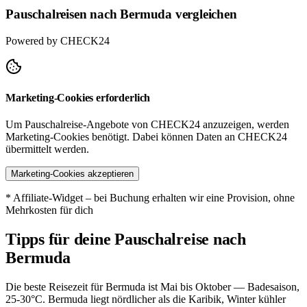
Pauschalreisen nach Bermuda vergleichen
Powered by CHECK24
Marketing-Cookies erforderlich
Um Pauschalreise-Angebote von CHECK24 anzuzeigen, werden
Marketing-Cookies benötigt. Dabei können Daten an CHECK24
übermittelt werden.
Marketing-Cookies akzeptieren
* Affiliate-Widget – bei Buchung erhalten wir eine Provision, ohne
Mehrkosten für dich
Tipps für deine Pauschalreise nach
Bermuda
Die beste Reisezeit für Bermuda ist Mai bis Oktober — Badesaison,
25-30°C. Bermuda liegt nördlicher als die Karibik, Winter kühler