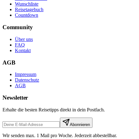
Wunschliste
Reisetagebuch
Countdown
Community
Über uns
FAQ
Kontakt
AGB
Impressum
Datenschutz
AGB
Newsletter
Erhalte die besten Reisetipps direkt in dein Postfach.
Abonnieren
Wir senden max. 1 Mail pro Woche. Jederzeit abbestellbar.