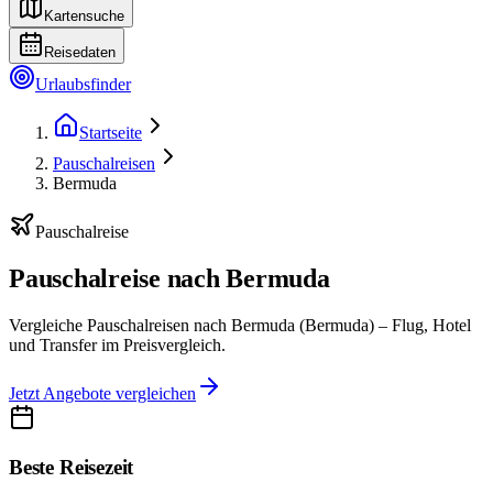
Kartensuche
Reisedaten
Urlaubsfinder
Startseite
Pauschalreisen
Bermuda
Pauschalreise
Pauschalreise nach Bermuda
Vergleiche Pauschalreisen nach Bermuda (Bermuda) – Flug, Hotel
und Transfer im Preisvergleich.
Jetzt Angebote vergleichen
Beste Reisezeit