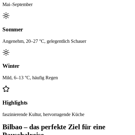
Mai–September
Sommer
Angenehm, 20–27 °C, gelegentlich Schauer
Winter
Mild, 6–13 °C, häufig Regen
Highlights
faszinierende Kultur, hervorragende Küche
Bilbao – das perfekte Ziel für eine