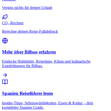
Vergiss nichts für deinen Urlaub
CO₂-Rechner
Berechne deinen Reise-Fußabdruck
Mehr über Bilbao erfahren
Entdecke Highlights, Reisetipps, Klima und kulinarische
Empfehlungen für Bilbao.
Spanien Reiseführer lesen
Insider-Tipps, Sehenswürdigkeiten, Essen & Kultur – dein
kompletter Spanien Guide.