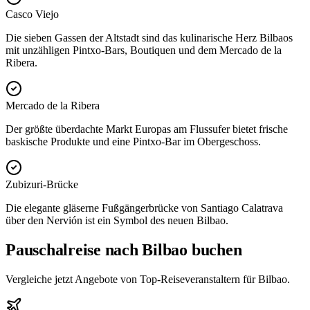
Casco Viejo
Die sieben Gassen der Altstadt sind das kulinarische Herz Bilbaos
mit unzähligen Pintxo-Bars, Boutiquen und dem Mercado de la
Ribera.
Mercado de la Ribera
Der größte überdachte Markt Europas am Flussufer bietet frische
baskische Produkte und eine Pintxo-Bar im Obergeschoss.
Zubizuri-Brücke
Die elegante gläserne Fußgängerbrücke von Santiago Calatrava
über den Nervión ist ein Symbol des neuen Bilbao.
Pauschalreise nach Bilbao buchen
Vergleiche jetzt Angebote von Top-Reiseveranstaltern für Bilbao.