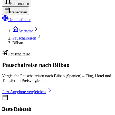
Kartensuche
Reisedaten
Urlaubsfinder
Startseite
Pauschalreisen
Bilbao
Pauschalreise
Pauschalreise nach Bilbao
Vergleiche Pauschalreisen nach Bilbao (Spanien) – Flug, Hotel und
Transfer im Preisvergleich.
Jetzt Angebote vergleichen
Beste Reisezeit