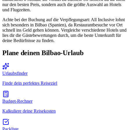
nur den besten Preis, sondern auch die größte Auswahl an Hotels
und Flugzeiten.
Achte bei der Buchung auf die Verpflegungsart: All Inclusive lohnt
sich besonders in Bilbao (Spanien), da Restaurantbesuche vor Ort
schnell ins Geld gehen können. Vergleiche verschiedene Hotels und
lies dir die Gästebewertungen durch, um die beste Unterkunft für
deine Bedürfnisse zu finden.
Plane deinen Bilbao-Urlaub
Urlaubsfinder
Finde dein perfektes Reiseziel
Budget-Rechner
Kalkuliere deine Reisekosten
Packliste