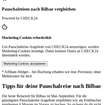
Pauschalreisen nach Bilbao vergleichen
Powered by CHECK24
Marketing-Cookies erforderlich
Um Pauschalreise-Angebote von CHECK24 anzuzeigen, werden
Marketing-Cookies benötigt. Dabei können Daten an CHECK24
übermittelt werden.
Marketing-Cookies akzeptieren
* Affiliate-Widget – bei Buchung erhalten wir eine Provision, ohne
Mehrkosten für dich
Tipps für deine Pauschalreise nach Bilbao
Die beste Reisezeit für Bilbao ist Mai–September. Für die
günstigsten Pauschalreise-Angebote empfehlen wir, als Frühbucher
mindestens 6 Monate im Voraus zu buchen. So sicherst du dir nicht