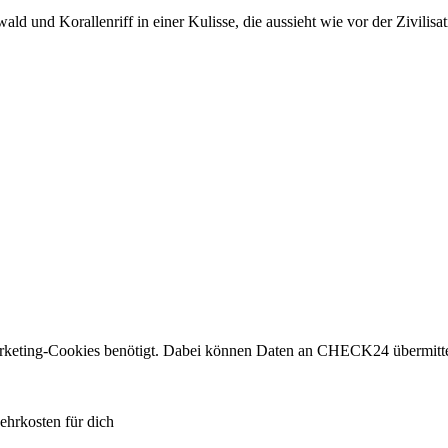
d und Korallenriff in einer Kulisse, die aussieht wie vor der Zivilisat
eting-Cookies benötigt. Dabei können Daten an CHECK24 übermitte
ehrkosten für dich