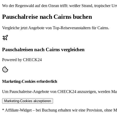
Wo der Regenwald auf den Ozean trifft: weißer Strand, tropischer Urwal
Pauschalreise nach Cairns buchen
Vergleiche jetzt Angebote von Top-Reiseveranstaltern für Cairns.
Pauschalreisen nach Cairns vergleichen
Powered by CHECK24
Marketing-Cookies erforderlich
Um Pauschalreise-Angebote von CHECK24 anzuzeigen, werden Mark
Marketing-Cookies akzeptieren
* Affiliate-Widget – bei Buchung erhalten wir eine Provision, ohne M