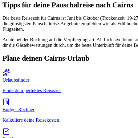
Tipps für deine Pauschalreise nach Cairns
Die beste Reisezeit für Cairns ist Juni bis Oktober (Trockenzeit, 19
die günstigsten Pauschalreise-Angebote empfehlen wir, als Frühbuche
Flugzeiten.
Achte bei der Buchung auf die Verpflegungsart: All Inclusive lohnt s
dir die Gästebewertungen durch, um die beste Unterkunft für deine Be
Plane deinen Cairns-Urlaub
Urlaubsfinder
Finde dein perfektes Reiseziel
Budget-Rechner
Kalkuliere deine Reisekosten