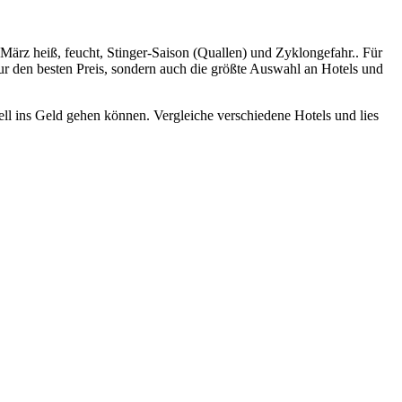
 März heiß, feucht, Stinger-Saison (Quallen) und Zyklongefahr.. Für
ur den besten Preis, sondern auch die größte Auswahl an Hotels und
nell ins Geld gehen können. Vergleiche verschiedene Hotels und lies