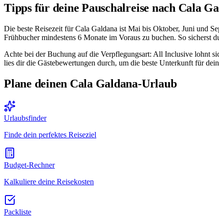
Tipps für deine Pauschalreise nach Cala G
Die beste Reisezeit für Cala Galdana ist Mai bis Oktober, Juni und 
Frühbucher mindestens 6 Monate im Voraus zu buchen. So sicherst du 
Achte bei der Buchung auf die Verpflegungsart: All Inclusive lohnt 
lies dir die Gästebewertungen durch, um die beste Unterkunft für dein
Plane deinen Cala Galdana-Urlaub
Urlaubsfinder
Finde dein perfektes Reiseziel
Budget-Rechner
Kalkuliere deine Reisekosten
Packliste