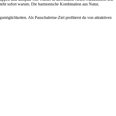
rsteht sofort warum. Die harmonische Kombination aus Natur,
öglichkeiten. Als Pauschalreise-Ziel profitierst du von attraktiven