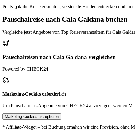
Per Kajak die Küste erkunden, versteckte Höhlen entdecken und an e
Pauschalreise nach Cala Galdana buchen
Vergleiche jetzt Angebote von Top-Reiseveranstaltern für Cala Galda
Pauschalreisen nach Cala Galdana vergleichen
Powered by CHECK24
Marketing-Cookies erforderlich
Um Pauschalreise-Angebote von CHECK24 anzuzeigen, werden Mark
Marketing-Cookies akzeptieren
* Affiliate-Widget – bei Buchung erhalten wir eine Provision, ohne M