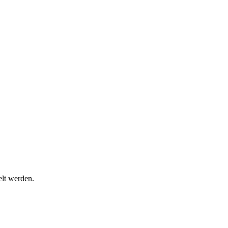
lt werden.