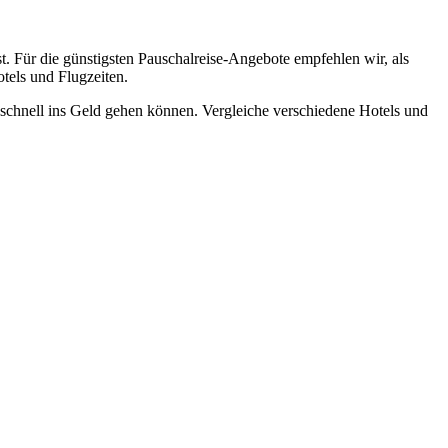
t. Für die günstigsten Pauschalreise-Angebote empfehlen wir, als
tels und Flugzeiten.
t schnell ins Geld gehen können. Vergleiche verschiedene Hotels und