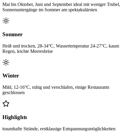
Mai bis Oktober, Juni und September ideal mit weniger Trubel,
Sonnenuntergänge im Sommer am spektakulärsten
Sommer
Heiß und trocken, 28-34°C, Wassertemperatur 24-27°C, kaum
Regen, leichte Meeresbrise
Winter
Mild, 12-16°C, ruhig und verschlafen, einige Restaurants
geschlossen
Highlights
traumhafte Strände, erstklassige Entspannungsmöglichkeiten