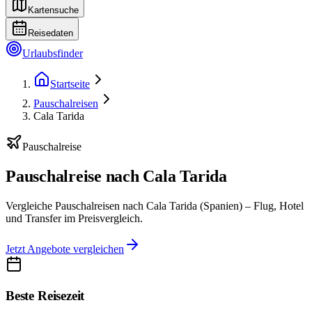
Kartensuche
Reisedaten
Urlaubsfinder
Startseite
Pauschalreisen
Cala Tarida
Pauschalreise
Pauschalreise nach Cala Tarida
Vergleiche Pauschalreisen nach Cala Tarida (Spanien) – Flug, Hotel
und Transfer im Preisvergleich.
Jetzt Angebote vergleichen
Beste Reisezeit