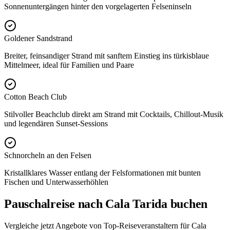
Sonnenuntergängen hinter den vorgelagerten Felseninseln
Goldener Sandstrand
Breiter, feinsandiger Strand mit sanftem Einstieg ins türkisblaue
Mittelmeer, ideal für Familien und Paare
Cotton Beach Club
Stilvoller Beachclub direkt am Strand mit Cocktails, Chillout-Musik
und legendären Sunset-Sessions
Schnorcheln an den Felsen
Kristallklares Wasser entlang der Felsformationen mit bunten
Fischen und Unterwasserhöhlen
Pauschalreise nach Cala Tarida buchen
Vergleiche jetzt Angebote von Top-Reiseveranstaltern für Cala