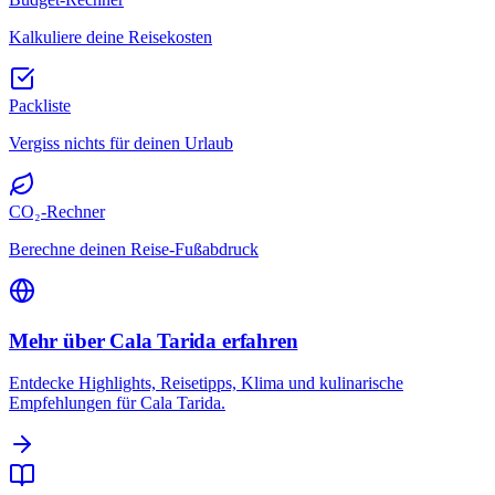
Kalkuliere deine Reisekosten
Packliste
Vergiss nichts für deinen Urlaub
CO₂-Rechner
Berechne deinen Reise-Fußabdruck
Mehr über Cala Tarida erfahren
Entdecke Highlights, Reisetipps, Klima und kulinarische
Empfehlungen für Cala Tarida.