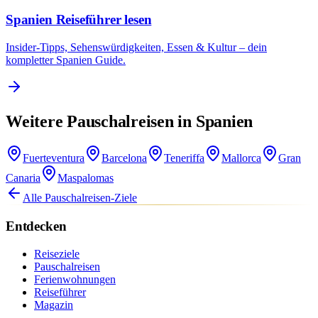
Spanien Reiseführer lesen
Insider-Tipps, Sehenswürdigkeiten, Essen & Kultur – dein
kompletter Spanien Guide.
Weitere Pauschalreisen in Spanien
Fuerteventura
Barcelona
Teneriffa
Mallorca
Gran
Canaria
Maspalomas
Alle Pauschalreisen-Ziele
Entdecken
Reiseziele
Pauschalreisen
Ferienwohnungen
Reiseführer
Magazin