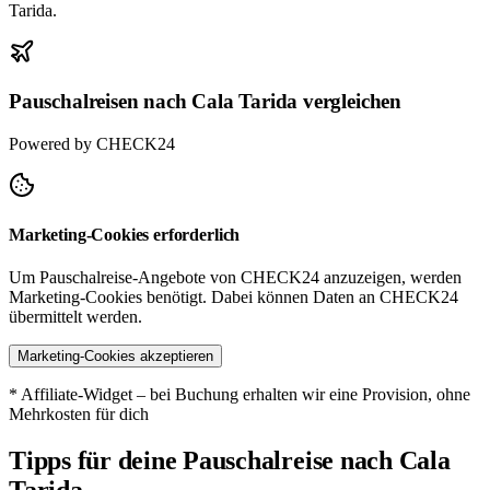
Tarida.
Pauschalreisen nach Cala Tarida vergleichen
Powered by CHECK24
Marketing-Cookies erforderlich
Um Pauschalreise-Angebote von CHECK24 anzuzeigen, werden
Marketing-Cookies benötigt. Dabei können Daten an CHECK24
übermittelt werden.
Marketing-Cookies akzeptieren
* Affiliate-Widget – bei Buchung erhalten wir eine Provision, ohne
Mehrkosten für dich
Tipps für deine Pauschalreise nach Cala