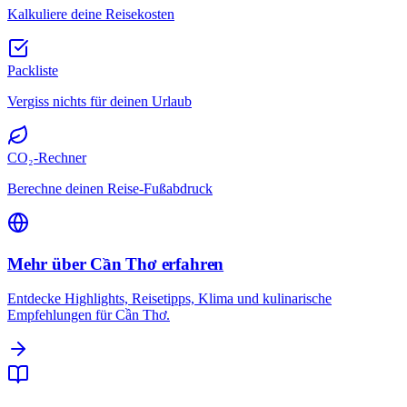
Kalkuliere deine Reisekosten
Packliste
Vergiss nichts für deinen Urlaub
CO₂-Rechner
Berechne deinen Reise-Fußabdruck
Mehr über Cần Thơ erfahren
Entdecke Highlights, Reisetipps, Klima und kulinarische
Empfehlungen für Cần Thơ.