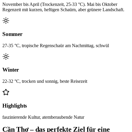
November bis April (Trockenzeit, 25-33 °C). Mai bis Oktober
Regenzeit mit kurzen, heftigen Schaürn, aber grünere Landschaft.
Sommer
27-35 °C, tropische Regenschaür am Nachmittag, schwül
Winter
22-32 °C, trocken und sonnig, beste Reisezeit
Highlights
faszinierende Kultur, atemberaubende Natur
Cần Thơ – das perfekte Ziel für eine