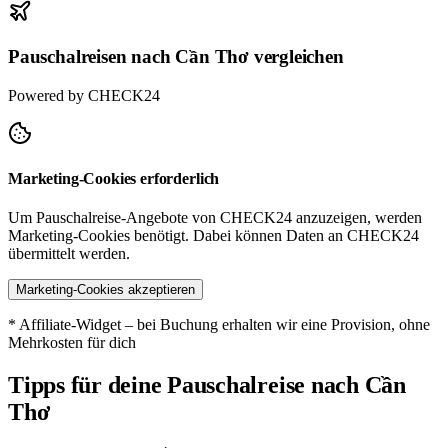
Pauschalreisen nach Cần Thơ vergleichen
Powered by CHECK24
Marketing-Cookies erforderlich
Um Pauschalreise-Angebote von CHECK24 anzuzeigen, werden
Marketing-Cookies benötigt. Dabei können Daten an CHECK24
übermittelt werden.
Marketing-Cookies akzeptieren
* Affiliate-Widget – bei Buchung erhalten wir eine Provision, ohne
Mehrkosten für dich
Tipps für deine Pauschalreise nach Cần
Thơ