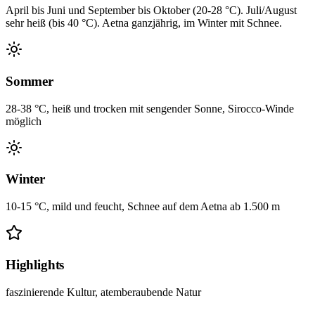
April bis Juni und September bis Oktober (20-28 °C). Juli/August
sehr heiß (bis 40 °C). Aetna ganzjährig, im Winter mit Schnee.
Sommer
28-38 °C, heiß und trocken mit sengender Sonne, Sirocco-Winde
möglich
Winter
10-15 °C, mild und feucht, Schnee auf dem Aetna ab 1.500 m
Highlights
faszinierende Kultur, atemberaubende Natur