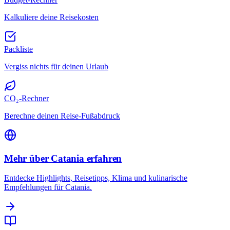
Kalkuliere deine Reisekosten
Packliste
Vergiss nichts für deinen Urlaub
CO₂-Rechner
Berechne deinen Reise-Fußabdruck
Mehr über Catania erfahren
Entdecke Highlights, Reisetipps, Klima und kulinarische
Empfehlungen für Catania.