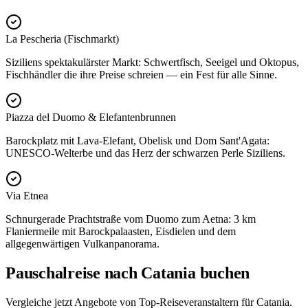
La Pescheria (Fischmarkt)
Siziliens spektakulärster Markt: Schwertfisch, Seeigel und Oktopus,
Fischhändler die ihre Preise schreien — ein Fest für alle Sinne.
Piazza del Duomo & Elefantenbrunnen
Barockplatz mit Lava-Elefant, Obelisk und Dom Sant'Agata:
UNESCO-Welterbe und das Herz der schwarzen Perle Siziliens.
Via Etnea
Schnurgerade Prachtstraße vom Duomo zum Aetna: 3 km
Flaniermeile mit Barockpalaasten, Eisdielen und dem
allgegenwärtigen Vulkanpanorama.
Pauschalreise nach Catania buchen
Vergleiche jetzt Angebote von Top-Reiseveranstaltern für Catania.