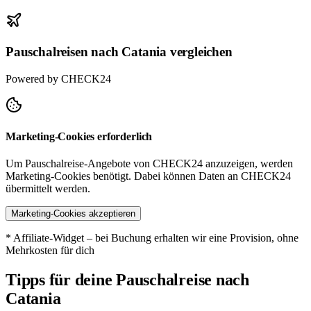
Pauschalreisen nach Catania vergleichen
Powered by CHECK24
Marketing-Cookies erforderlich
Um Pauschalreise-Angebote von CHECK24 anzuzeigen, werden
Marketing-Cookies benötigt. Dabei können Daten an CHECK24
übermittelt werden.
Marketing-Cookies akzeptieren
* Affiliate-Widget – bei Buchung erhalten wir eine Provision, ohne
Mehrkosten für dich
Tipps für deine Pauschalreise nach
Catania