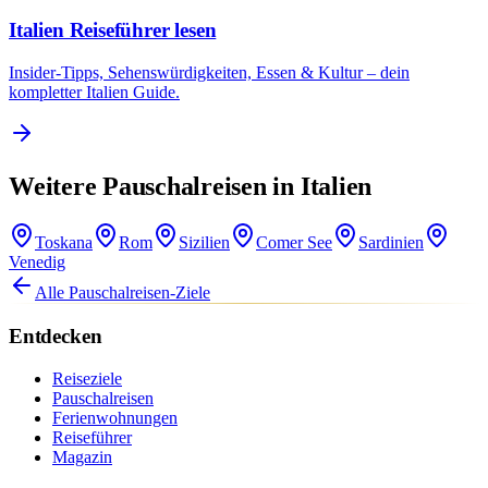
Italien Reiseführer lesen
Insider-Tipps, Sehenswürdigkeiten, Essen & Kultur – dein
kompletter Italien Guide.
Weitere Pauschalreisen in Italien
Toskana
Rom
Sizilien
Comer See
Sardinien
Venedig
Alle Pauschalreisen-Ziele
Entdecken
Reiseziele
Pauschalreisen
Ferienwohnungen
Reiseführer
Magazin