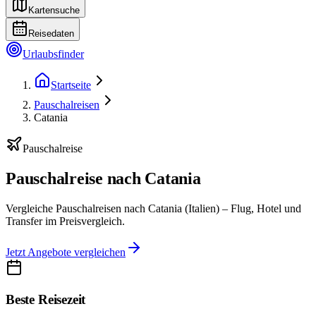
Kartensuche
Reisedaten
Urlaubsfinder
Startseite
Pauschalreisen
Catania
Pauschalreise
Pauschalreise nach Catania
Vergleiche Pauschalreisen nach Catania (Italien) – Flug, Hotel und
Transfer im Preisvergleich.
Jetzt Angebote vergleichen
Beste Reisezeit