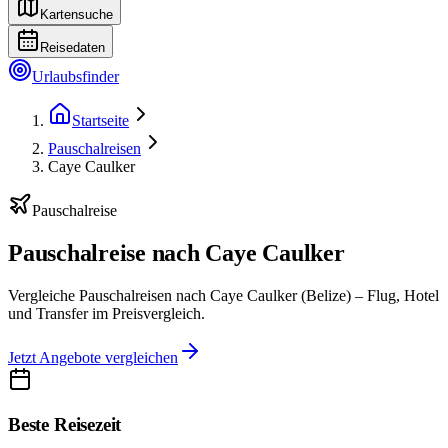
Kartensuche
Reisedaten
Urlaubsfinder
Startseite
Pauschalreisen
Caye Caulker
Pauschalreise
Pauschalreise nach Caye Caulker
Vergleiche Pauschalreisen nach Caye Caulker (Belize) – Flug, Hotel
und Transfer im Preisvergleich.
Jetzt Angebote vergleichen
Beste Reisezeit