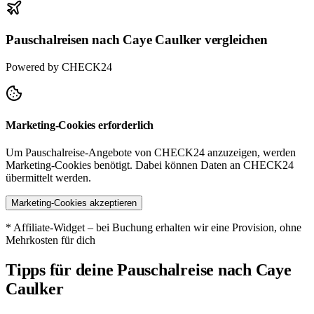
Pauschalreisen nach Caye Caulker vergleichen
Powered by CHECK24
Marketing-Cookies erforderlich
Um Pauschalreise-Angebote von CHECK24 anzuzeigen, werden
Marketing-Cookies benötigt. Dabei können Daten an CHECK24
übermittelt werden.
Marketing-Cookies akzeptieren
* Affiliate-Widget – bei Buchung erhalten wir eine Provision, ohne
Mehrkosten für dich
Tipps für deine Pauschalreise nach Caye
Caulker