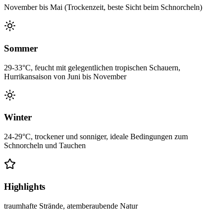
November bis Mai (Trockenzeit, beste Sicht beim Schnorcheln)
Sommer
29-33°C, feucht mit gelegentlichen tropischen Schauern,
Hurrikansaison von Juni bis November
Winter
24-29°C, trockener und sonniger, ideale Bedingungen zum
Schnorcheln und Tauchen
Highlights
traumhafte Strände, atemberaubende Natur