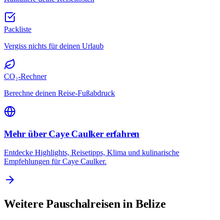
Packliste
Vergiss nichts für deinen Urlaub
CO₂-Rechner
Berechne deinen Reise-Fußabdruck
Mehr über Caye Caulker erfahren
Entdecke Highlights, Reisetipps, Klima und kulinarische
Empfehlungen für Caye Caulker.
Weitere Pauschalreisen in Belize