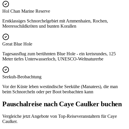
Hol Chan Marine Reserve
Erstklassiges Schnorchelgebiet mit Ammenhaien, Rochen,
Meeresschildkröten und bunten Korallen
Great Blue Hole
Tagesausflug zum berühmten Blue Hole - ein kreisrundes, 125
Meter tiefes Unterwasserloch, UNESCO-Weltnaturerbe
Seekuh-Beobachtung
Vor der Küste leben westindische Seekühe (Manatees), die man
beim Schnorcheln oder per Boot beobachten kann
Pauschalreise nach Caye Caulker buchen
Vergleiche jetzt Angebote von Top-Reiseveranstaltern für Caye
Caulker.