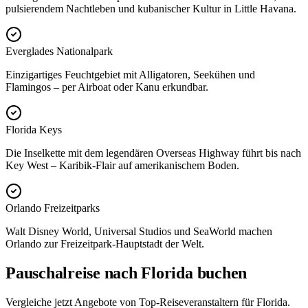
pulsierendem Nachtleben und kubanischer Kultur in Little Havana.
Everglades Nationalpark
Einzigartiges Feuchtgebiet mit Alligatoren, Seekühen und
Flamingos – per Airboat oder Kanu erkundbar.
Florida Keys
Die Inselkette mit dem legendären Overseas Highway führt bis nach
Key West – Karibik-Flair auf amerikanischem Boden.
Orlando Freizeitparks
Walt Disney World, Universal Studios und SeaWorld machen
Orlando zur Freizeitpark-Hauptstadt der Welt.
Pauschalreise nach Florida buchen
Vergleiche jetzt Angebote von Top-Reiseveranstaltern für Florida.