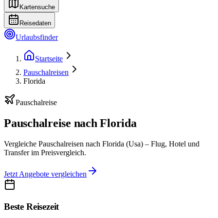
Kartensuche
Reisedaten
Urlaubsfinder
Startseite
Pauschalreisen
Florida
Pauschalreise
Pauschalreise nach Florida
Vergleiche Pauschalreisen nach Florida (Usa) – Flug, Hotel und
Transfer im Preisvergleich.
Jetzt Angebote vergleichen
Beste Reisezeit