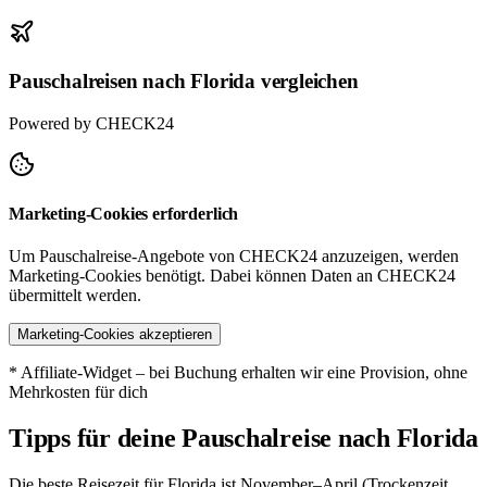
Pauschalreisen nach Florida vergleichen
Powered by CHECK24
Marketing-Cookies erforderlich
Um Pauschalreise-Angebote von CHECK24 anzuzeigen, werden
Marketing-Cookies benötigt. Dabei können Daten an CHECK24
übermittelt werden.
Marketing-Cookies akzeptieren
* Affiliate-Widget – bei Buchung erhalten wir eine Provision, ohne
Mehrkosten für dich
Tipps für deine Pauschalreise nach Florida
Die beste Reisezeit für Florida ist November–April (Trockenzeit,