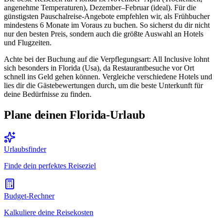
angenehme Temperaturen), Dezember–Februar (ideal). Für die
günstigsten Pauschalreise-Angebote empfehlen wir, als Frühbucher
mindestens 6 Monate im Voraus zu buchen. So sicherst du dir nicht
nur den besten Preis, sondern auch die größte Auswahl an Hotels
und Flugzeiten.
Achte bei der Buchung auf die Verpflegungsart: All Inclusive lohnt
sich besonders in Florida (Usa), da Restaurantbesuche vor Ort
schnell ins Geld gehen können. Vergleiche verschiedene Hotels und
lies dir die Gästebewertungen durch, um die beste Unterkunft für
deine Bedürfnisse zu finden.
Plane deinen Florida-Urlaub
Urlaubsfinder
Finde dein perfektes Reiseziel
Budget-Rechner
Kalkuliere deine Reisekosten