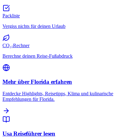
Packliste
Vergiss nichts für deinen Urlaub
CO₂-Rechner
Berechne deinen Reise-Fußabdruck
Mehr über Florida erfahren
Entdecke Highlights, Reisetipps, Klima und kulinarische
Empfehlungen für Florida.
Usa Reiseführer lesen