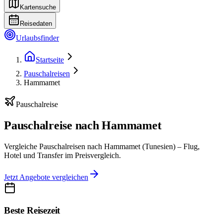
Kartensuche
Reisedaten
Urlaubsfinder
Startseite
Pauschalreisen
Hammamet
Pauschalreise
Pauschalreise nach Hammamet
Vergleiche Pauschalreisen nach Hammamet (Tunesien) – Flug,
Hotel und Transfer im Preisvergleich.
Jetzt Angebote vergleichen
Beste Reisezeit