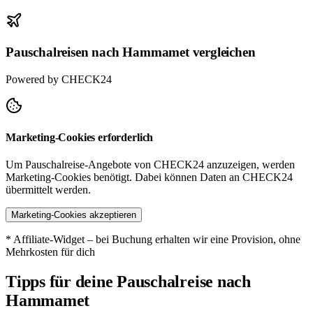
Pauschalreisen nach Hammamet vergleichen
Powered by CHECK24
Marketing-Cookies erforderlich
Um Pauschalreise-Angebote von CHECK24 anzuzeigen, werden
Marketing-Cookies benötigt. Dabei können Daten an CHECK24
übermittelt werden.
Marketing-Cookies akzeptieren
* Affiliate-Widget – bei Buchung erhalten wir eine Provision, ohne
Mehrkosten für dich
Tipps für deine Pauschalreise nach
Hammamet