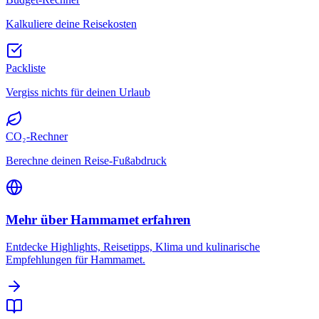
Kalkuliere deine Reisekosten
Packliste
Vergiss nichts für deinen Urlaub
CO₂-Rechner
Berechne deinen Reise-Fußabdruck
Mehr über Hammamet erfahren
Entdecke Highlights, Reisetipps, Klima und kulinarische
Empfehlungen für Hammamet.