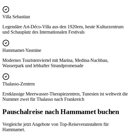
Villa Sebastian
Legendäre Art-Déco-Villa aus den 1920ern, heute Kulturzentrum
und Schauplatz des Internationalen Festivals
Hammamet-Yasmine
Modernes Touristenviertel mit Marina, Medina-Nachbau,
Wasserpark und lebhafter Strandpromenade
Thalasso-Zentren
Erstklassige Meerwasser-Therapiezentren, Tunesien ist weltweit die
Nummer zwei für Thalasso nach Frankreich
Pauschalreise nach Hammamet buchen
Vergleiche jetzt Angebote von Top-Reiseveranstaltern für
Hammamet.