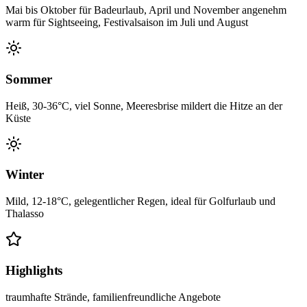
Mai bis Oktober für Badeurlaub, April und November angenehm
warm für Sightseeing, Festivalsaison im Juli und August
Sommer
Heiß, 30-36°C, viel Sonne, Meeresbrise mildert die Hitze an der
Küste
Winter
Mild, 12-18°C, gelegentlicher Regen, ideal für Golfurlaub und
Thalasso
Highlights
traumhafte Strände, familienfreundliche Angebote