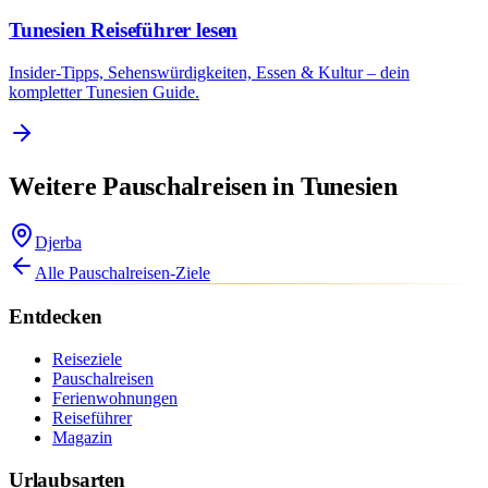
Tunesien Reiseführer lesen
Insider-Tipps, Sehenswürdigkeiten, Essen & Kultur – dein
kompletter Tunesien Guide.
Weitere Pauschalreisen in Tunesien
Djerba
Alle Pauschalreisen-Ziele
Entdecken
Reiseziele
Pauschalreisen
Ferienwohnungen
Reiseführer
Magazin
Urlaubsarten