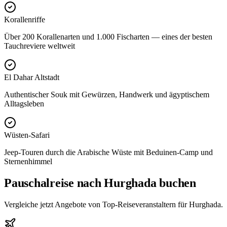
Korallenriffe
Über 200 Korallenarten und 1.000 Fischarten — eines der besten
Tauchreviere weltweit
El Dahar Altstadt
Authentischer Souk mit Gewürzen, Handwerk und ägyptischem
Alltagsleben
Wüsten-Safari
Jeep-Touren durch die Arabische Wüste mit Beduinen-Camp und
Sternenhimmel
Pauschalreise nach Hurghada buchen
Vergleiche jetzt Angebote von Top-Reiseveranstaltern für Hurghada.