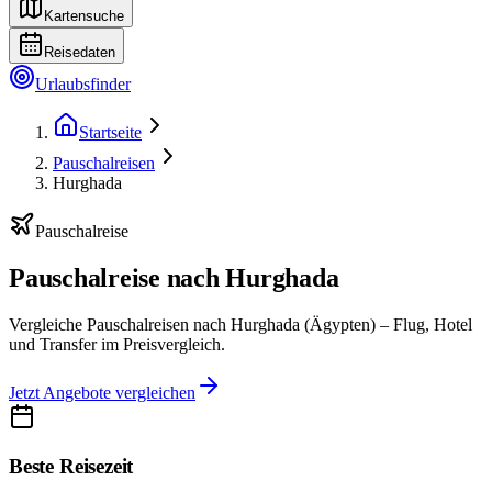
Kartensuche
Reisedaten
Urlaubsfinder
Startseite
Pauschalreisen
Hurghada
Pauschalreise
Pauschalreise nach Hurghada
Vergleiche Pauschalreisen nach Hurghada (Ägypten) – Flug, Hotel
und Transfer im Preisvergleich.
Jetzt Angebote vergleichen
Beste Reisezeit