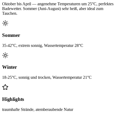
Oktober bis April — angenehme Temperaturen um 25°C, perfektes
Badewetter. Sommer (Juni-August) sehr heiß, aber ideal zum
Tauchen.
Sommer
35-42°C, extrem sonnig, Wassertemperatur 28°C
Winter
18-25°C, sonnig und trocken, Wassertemperatur 21°C
Highlights
traumhafte Strände, atemberaubende Natur