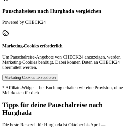
Pauschalreisen nach Hurghada vergleichen
Powered by CHECK24
Marketing-Cookies erforderlich
Um Pauschalreise-Angebote von CHECK24 anzuzeigen, werden
Marketing-Cookies benötigt. Dabei können Daten an CHECK24
übermittelt werden.
Marketing-Cookies akzeptieren
* Affiliate-Widget – bei Buchung erhalten wir eine Provision, ohne
Mehrkosten für dich
Tipps für deine Pauschalreise nach
Hurghada
Die beste Reisezeit für Hurghada ist Oktober bis April —