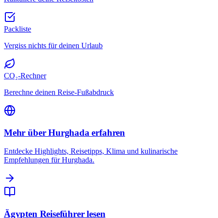
Packliste
Vergiss nichts für deinen Urlaub
CO₂-Rechner
Berechne deinen Reise-Fußabdruck
Mehr über Hurghada erfahren
Entdecke Highlights, Reisetipps, Klima und kulinarische
Empfehlungen für Hurghada.
Ägypten Reiseführer lesen