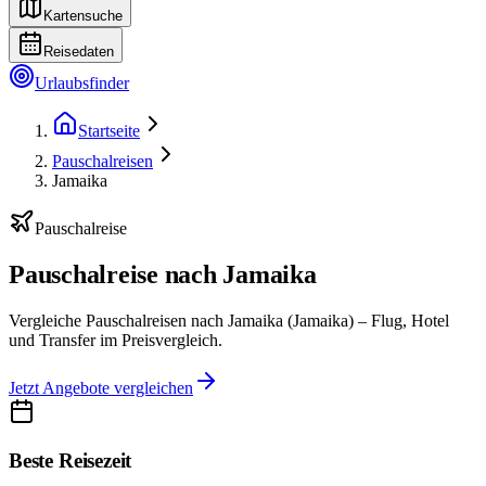
Kartensuche
Reisedaten
Urlaubsfinder
Startseite
Pauschalreisen
Jamaika
Pauschalreise
Pauschalreise nach Jamaika
Vergleiche Pauschalreisen nach Jamaika (Jamaika) – Flug, Hotel
und Transfer im Preisvergleich.
Jetzt Angebote vergleichen
Beste Reisezeit