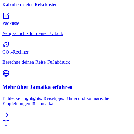
Kalkuliere deine Reisekosten
Packliste
Vergiss nichts für deinen Urlaub
CO₂-Rechner
Berechne deinen Reise-Fußabdruck
Mehr über Jamaika erfahren
Entdecke Highlights, Reisetipps, Klima und kulinarische
Empfehlungen für Jamaika.