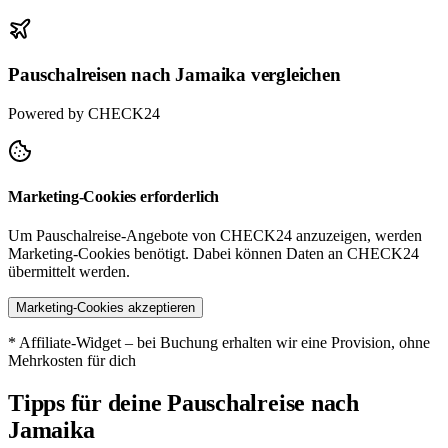
Pauschalreisen nach Jamaika vergleichen
Powered by CHECK24
Marketing-Cookies erforderlich
Um Pauschalreise-Angebote von CHECK24 anzuzeigen, werden
Marketing-Cookies benötigt. Dabei können Daten an CHECK24
übermittelt werden.
Marketing-Cookies akzeptieren
* Affiliate-Widget – bei Buchung erhalten wir eine Provision, ohne
Mehrkosten für dich
Tipps für deine Pauschalreise nach
Jamaika