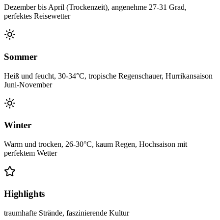
Dezember bis April (Trockenzeit), angenehme 27-31 Grad,
perfektes Reisewetter
Sommer
Heiß und feucht, 30-34°C, tropische Regenschauer, Hurrikansaison
Juni-November
Winter
Warm und trocken, 26-30°C, kaum Regen, Hochsaison mit
perfektem Wetter
Highlights
traumhafte Strände, faszinierende Kultur