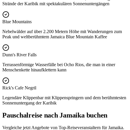
Strände der Karibik mit spektakulären Sonnenuntergängen
Blue Mountains
Nebelwälder auf über 2.200 Metern Höhe mit Wanderungen zum
Peak und weltberühmtem Jamaica Blue Mountain Kaffee
Dunn's River Falls
Terrassenförmige Wasserfälle bei Ocho Rios, die man in einer
Menschenkette hinaufklettern kann
Rick's Cafe Negril
Legendäre Klippenbar mit Klippenspringern und dem berühmtesten
Sonnenuntergang der Karibik
Pauschalreise nach Jamaika buchen
Vergleiche jetzt Angebote von Top-Reiseveranstaltern für Jamaika.