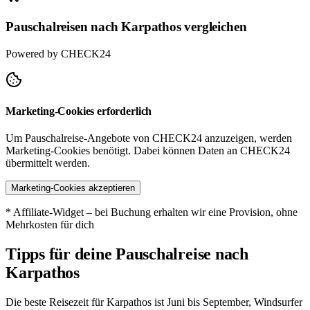
Pauschalreisen nach Karpathos vergleichen
Powered by CHECK24
Marketing-Cookies erforderlich
Um Pauschalreise-Angebote von CHECK24 anzuzeigen, werden
Marketing-Cookies benötigt. Dabei können Daten an CHECK24
übermittelt werden.
Marketing-Cookies akzeptieren
* Affiliate-Widget – bei Buchung erhalten wir eine Provision, ohne
Mehrkosten für dich
Tipps für deine Pauschalreise nach
Karpathos
Die beste Reisezeit für Karpathos ist Juni bis September, Windsurfer