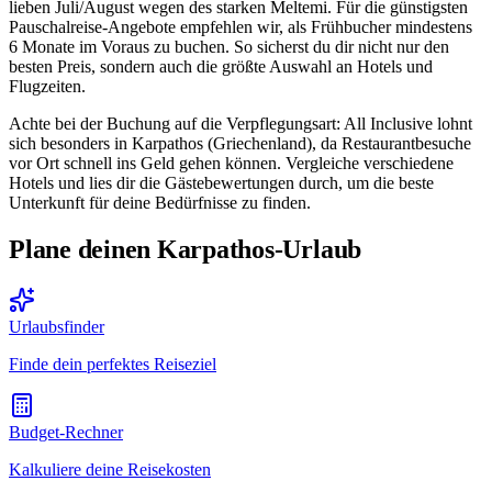
lieben Juli/August wegen des starken Meltemi. Für die günstigsten
Pauschalreise-Angebote empfehlen wir, als Frühbucher mindestens
6 Monate im Voraus zu buchen. So sicherst du dir nicht nur den
besten Preis, sondern auch die größte Auswahl an Hotels und
Flugzeiten.
Achte bei der Buchung auf die Verpflegungsart: All Inclusive lohnt
sich besonders in Karpathos (Griechenland), da Restaurantbesuche
vor Ort schnell ins Geld gehen können. Vergleiche verschiedene
Hotels und lies dir die Gästebewertungen durch, um die beste
Unterkunft für deine Bedürfnisse zu finden.
Plane deinen Karpathos-Urlaub
Urlaubsfinder
Finde dein perfektes Reiseziel
Budget-Rechner
Kalkuliere deine Reisekosten