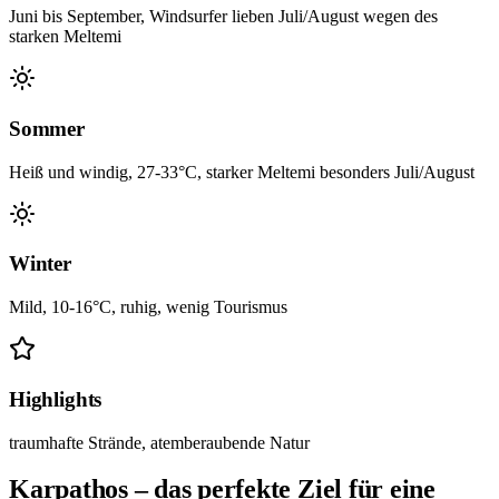
Juni bis September, Windsurfer lieben Juli/August wegen des
starken Meltemi
Sommer
Heiß und windig, 27-33°C, starker Meltemi besonders Juli/August
Winter
Mild, 10-16°C, ruhig, wenig Tourismus
Highlights
traumhafte Strände, atemberaubende Natur
Karpathos – das perfekte Ziel für eine