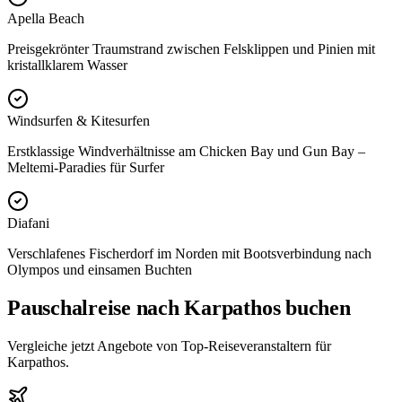
Apella Beach
Preisgekrönter Traumstrand zwischen Felsklippen und Pinien mit
kristallklarem Wasser
Windsurfen & Kitesurfen
Erstklassige Windverhältnisse am Chicken Bay und Gun Bay –
Meltemi-Paradies für Surfer
Diafani
Verschlafenes Fischerdorf im Norden mit Bootsverbindung nach
Olympos und einsamen Buchten
Pauschalreise nach Karpathos buchen
Vergleiche jetzt Angebote von Top-Reiseveranstaltern für
Karpathos.