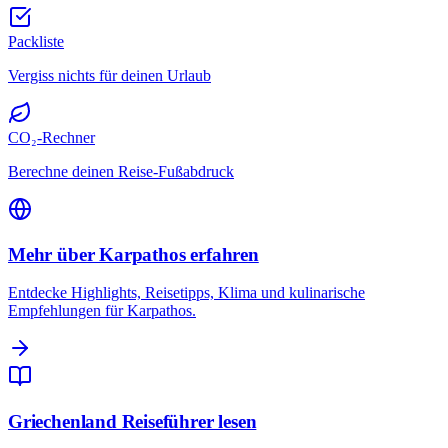
Packliste
Vergiss nichts für deinen Urlaub
CO₂-Rechner
Berechne deinen Reise-Fußabdruck
Mehr über Karpathos erfahren
Entdecke Highlights, Reisetipps, Klima und kulinarische
Empfehlungen für Karpathos.
Griechenland Reiseführer lesen