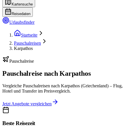
Kartensuche
Reisedaten
Urlaubsfinder
Startseite
Pauschalreisen
Karpathos
Pauschalreise
Pauschalreise nach Karpathos
Vergleiche Pauschalreisen nach Karpathos (Griechenland) – Flug,
Hotel und Transfer im Preisvergleich.
Jetzt Angebote vergleichen
Beste Reisezeit