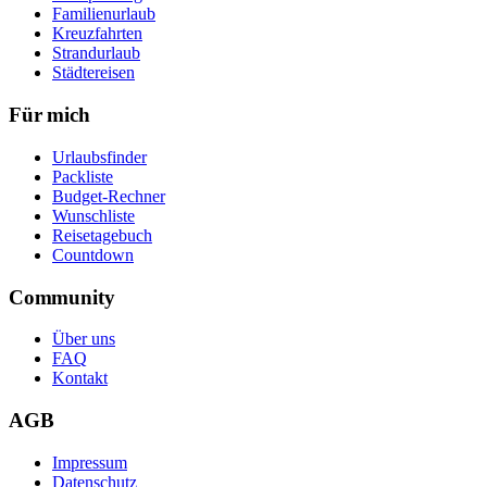
Familienurlaub
Kreuzfahrten
Strandurlaub
Städtereisen
Für mich
Urlaubsfinder
Packliste
Budget-Rechner
Wunschliste
Reisetagebuch
Countdown
Community
Über uns
FAQ
Kontakt
AGB
Impressum
Datenschutz