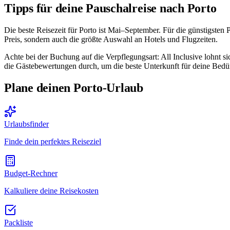
Tipps für deine Pauschalreise nach Porto
Die beste Reisezeit für Porto ist Mai–September. Für die günstigsten
Preis, sondern auch die größte Auswahl an Hotels und Flugzeiten.
Achte bei der Buchung auf die Verpflegungsart: All Inclusive lohnt si
die Gästebewertungen durch, um die beste Unterkunft für deine Bedür
Plane deinen Porto-Urlaub
Urlaubsfinder
Finde dein perfektes Reiseziel
Budget-Rechner
Kalkuliere deine Reisekosten
Packliste