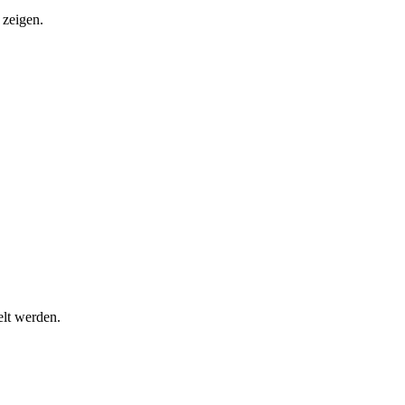
 zeigen.
lt werden.