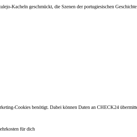
ulejo-Kacheln geschmückt, die Szenen der portugiesischen Geschichte
eting-Cookies benötigt. Dabei können Daten an CHECK24 übermitte
ehrkosten für dich