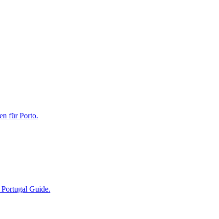
n für Porto.
 Portugal Guide.