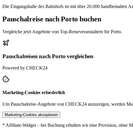
Die Eingangshalle des Bahnhofs ist mit über 20.000 handbemalten Az
Pauschalreise nach Porto buchen
Vergleiche jetzt Angebote von Top-Reiseveranstaltern für Porto.
Pauschalreisen nach Porto vergleichen
Powered by CHECK24
Marketing-Cookies erforderlich
Um Pauschalreise-Angebote von CHECK24 anzuzeigen, werden Mark
Marketing-Cookies akzeptieren
* Affiliate-Widget – bei Buchung erhalten wir eine Provision, ohne M