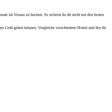
nate im Voraus zu buchen. So sicherst du dir nicht nur den besten
 ins Geld gehen können. Vergleiche verschiedene Hotels und lies dir