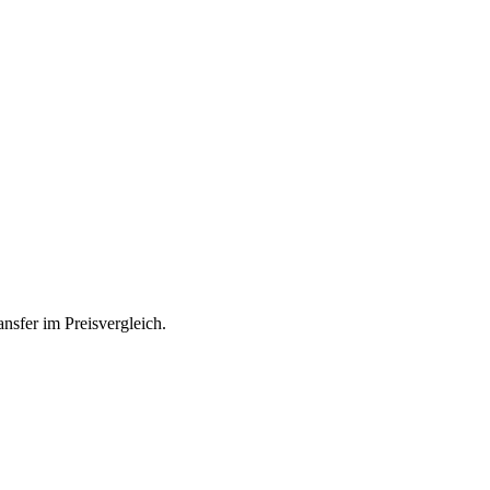
nsfer im Preisvergleich.