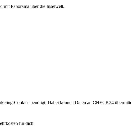
mit Panorama über die Inselwelt.
eting-Cookies benötigt. Dabei können Daten an CHECK24 übermitte
ehrkosten für dich