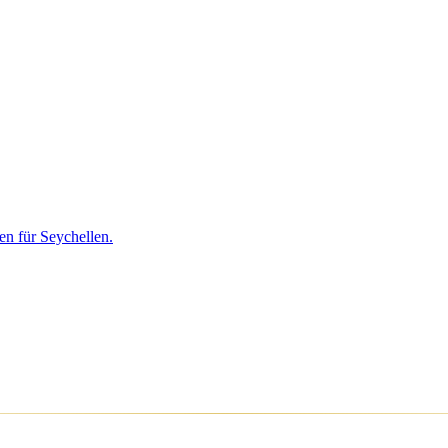
en für Seychellen.