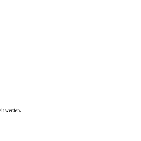
lt werden.