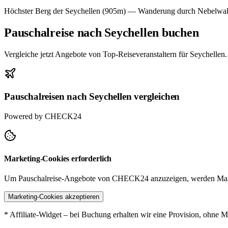
Höchster Berg der Seychellen (905m) — Wanderung durch Nebelwald 
Pauschalreise nach Seychellen buchen
Vergleiche jetzt Angebote von Top-Reiseveranstaltern für Seychellen.
Pauschalreisen nach Seychellen vergleichen
Powered by CHECK24
Marketing-Cookies erforderlich
Um Pauschalreise-Angebote von CHECK24 anzuzeigen, werden Mark
Marketing-Cookies akzeptieren
* Affiliate-Widget – bei Buchung erhalten wir eine Provision, ohne M