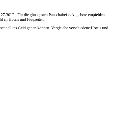
27-30°C.. Für die günstigsten Pauschalreise-Angebote empfehlen
hl an Hotels und Flugzeiten.
t schnell ins Geld gehen können. Vergleiche verschiedene Hotels und