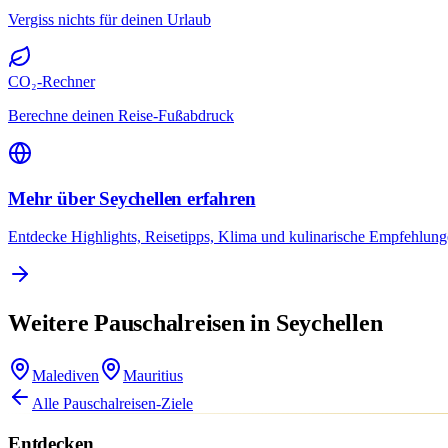
Vergiss nichts für deinen Urlaub
CO₂-Rechner
Berechne deinen Reise-Fußabdruck
Mehr über Seychellen erfahren
Entdecke Highlights, Reisetipps, Klima und kulinarische Empfehlung
Weitere Pauschalreisen in Seychellen
Malediven
Mauritius
Alle Pauschalreisen-Ziele
Entdecken