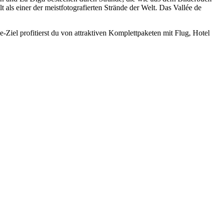
 als einer der meistfotografierten Strände der Welt. Das Vallée de
Ziel profitierst du von attraktiven Komplettpaketen mit Flug, Hotel