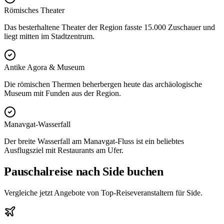
Römisches Theater
Das besterhaltene Theater der Region fasste 15.000 Zuschauer und
liegt mitten im Stadtzentrum.
Antike Agora & Museum
Die römischen Thermen beherbergen heute das archäologische
Museum mit Funden aus der Region.
Manavgat-Wasserfall
Der breite Wasserfall am Manavgat-Fluss ist ein beliebtes
Ausflugsziel mit Restaurants am Ufer.
Pauschalreise nach Side buchen
Vergleiche jetzt Angebote von Top-Reiseveranstaltern für Side.