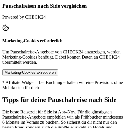
Pauschalreisen nach Side vergleichen
Powered by CHECK24
Marketing-Cookies erforderlich
Um Pauschalreise-Angebote von CHECK24 anzuzeigen, werden
Marketing-Cookies benötigt. Dabei können Daten an CHECK24
übermittelt werden.
Marketing-Cookies akzeptieren
* Affiliate-Widget – bei Buchung erhalten wir eine Provision, ohne
Mehrkosten für dich
Tipps für deine Pauschalreise nach Side
Die beste Reisezeit für Side ist Apr–Nov. Für die günstigsten
Pauschalreise-Angebote empfehlen wir, als Frühbucher mindestens
6 Monate im Voraus zu buchen. So sicherst du dir nicht nur den
besten Preis, sondern auch die größte Auswahl an Hotels und