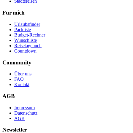
Städtereisen
Für mich
Urlaubsfinder
Packliste
Budget-Rechner
Wunschliste
Reisetagebuch
Countdown
Community
Über uns
FAQ
Kontakt
AGB
Impressum
Datenschutz
AGB
Newsletter