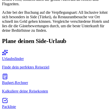
Flugzeiten.
Achte bei der Buchung auf die Verpflegungsart: All Inclusive lohnt
sich besonders in Side (Türkei), da Restaurantbesuche vor Ort
schnell ins Geld gehen können. Vergleiche verschiedene Hotels und
lies dir die Gästebewertungen durch, um die beste Unterkunft für
deine Bedürfnisse zu finden.
Plane deinen Side-Urlaub
Urlaubsfinder
Finde dein perfektes Reiseziel
Budget-Rechner
Kalkuliere deine Reisekosten
Packliste