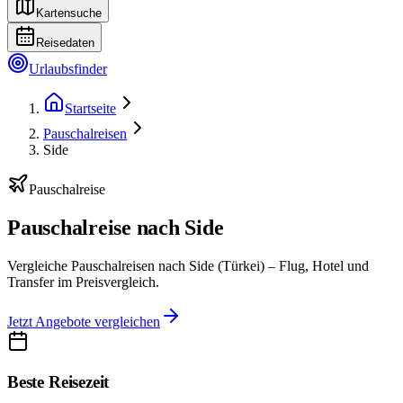
Kartensuche
Reisedaten
Urlaubsfinder
Startseite
Pauschalreisen
Side
Pauschalreise
Pauschalreise nach Side
Vergleiche Pauschalreisen nach Side (Türkei) – Flug, Hotel und
Transfer im Preisvergleich.
Jetzt Angebote vergleichen
Beste Reisezeit