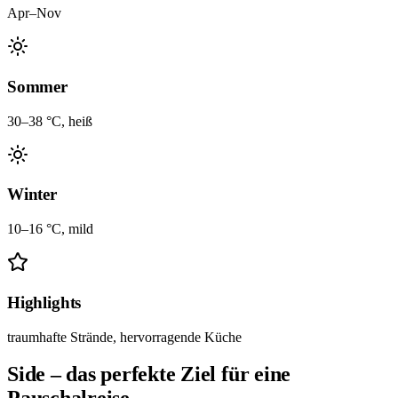
Apr–Nov
Sommer
30–38 °C, heiß
Winter
10–16 °C, mild
Highlights
traumhafte Strände, hervorragende Küche
Side – das perfekte Ziel für eine