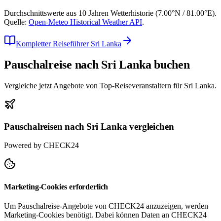
Durchschnittswerte aus
10
Jahren Wetterhistorie (
7.00
°N /
81.00
°E).
Quelle:
Open-Meteo Historical Weather API
.
Kompletter Reiseführer Sri Lanka
Pauschalreise nach Sri Lanka buchen
Vergleiche jetzt Angebote von Top-Reiseveranstaltern für Sri Lanka.
Pauschalreisen nach Sri Lanka vergleichen
Powered by CHECK24
Marketing-Cookies erforderlich
Um Pauschalreise-Angebote von CHECK24 anzuzeigen, werden
Marketing-Cookies benötigt. Dabei können Daten an CHECK24