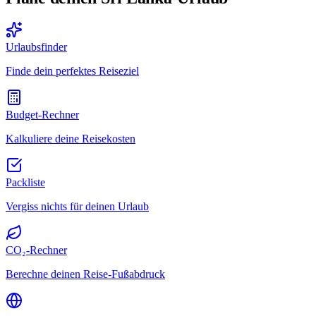
Urlaubsfinder
Finde dein perfektes Reiseziel
Budget-Rechner
Kalkuliere deine Reisekosten
Packliste
Vergiss nichts für deinen Urlaub
CO₂-Rechner
Berechne deinen Reise-Fußabdruck