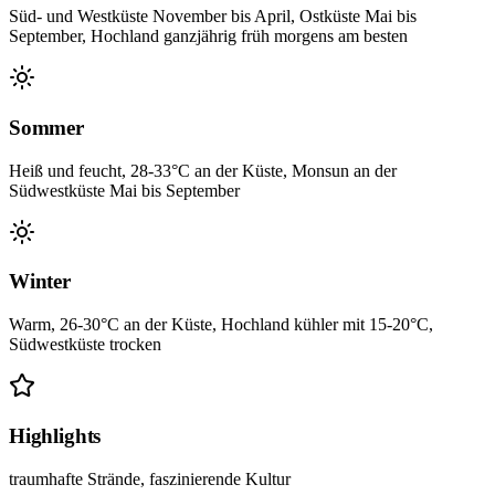
Süd- und Westküste November bis April, Ostküste Mai bis
September, Hochland ganzjährig früh morgens am besten
Sommer
Heiß und feucht, 28-33°C an der Küste, Monsun an der
Südwestküste Mai bis September
Winter
Warm, 26-30°C an der Küste, Hochland kühler mit 15-20°C,
Südwestküste trocken
Highlights
traumhafte Strände, faszinierende Kultur