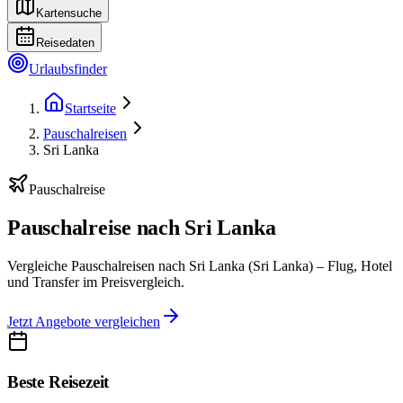
Kartensuche
Reisedaten
Urlaubsfinder
Startseite
Pauschalreisen
Sri Lanka
Pauschalreise
Pauschalreise nach Sri Lanka
Vergleiche Pauschalreisen nach Sri Lanka (Sri Lanka) – Flug, Hotel
und Transfer im Preisvergleich.
Jetzt Angebote vergleichen
Beste Reisezeit