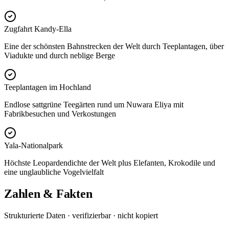
Zugfahrt Kandy-Ella
Eine der schönsten Bahnstrecken der Welt durch Teeplantagen, über
Viadukte und durch neblige Berge
Teeplantagen im Hochland
Endlose sattgrüne Teegärten rund um Nuwara Eliya mit
Fabrikbesuchen und Verkostungen
Yala-Nationalpark
Höchste Leopardendichte der Welt plus Elefanten, Krokodile und
eine unglaubliche Vogelvielfalt
Zahlen & Fakten
Strukturierte Daten · verifizierbar · nicht kopiert