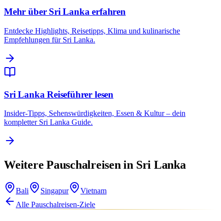
Mehr über Sri Lanka erfahren
Entdecke Highlights, Reisetipps, Klima und kulinarische
Empfehlungen für Sri Lanka.
Sri Lanka Reiseführer lesen
Insider-Tipps, Sehenswürdigkeiten, Essen & Kultur – dein
kompletter Sri Lanka Guide.
Weitere Pauschalreisen in Sri Lanka
Bali
Singapur
Vietnam
Alle Pauschalreisen-Ziele