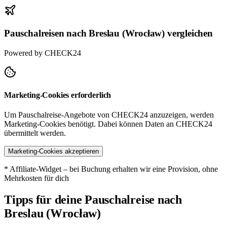
Pauschalreisen nach Breslau (Wrocław) vergleichen
Powered by CHECK24
Marketing-Cookies erforderlich
Um Pauschalreise-Angebote von CHECK24 anzuzeigen, werden
Marketing-Cookies benötigt. Dabei können Daten an CHECK24
übermittelt werden.
Marketing-Cookies akzeptieren
* Affiliate-Widget – bei Buchung erhalten wir eine Provision, ohne
Mehrkosten für dich
Tipps für deine Pauschalreise nach
Breslau (Wrocław)