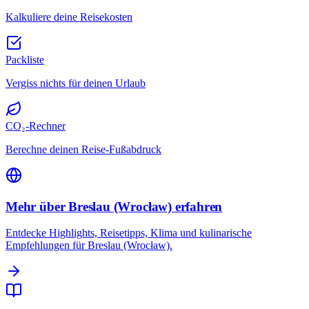
Kalkuliere deine Reisekosten
Packliste
Vergiss nichts für deinen Urlaub
CO₂-Rechner
Berechne deinen Reise-Fußabdruck
Mehr über Breslau (Wrocław) erfahren
Entdecke Highlights, Reisetipps, Klima und kulinarische
Empfehlungen für Breslau (Wrocław).