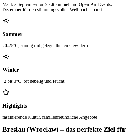
Mai bis September für Stadtbummel und Open-Air-Events.
Dezember für den stimmungsvollen Weihnachtsmarkt.
Sommer
20-26°C, sonnig mit gelegentlichen Gewittern
Winter
-2 bis 3°C, oft nebelig und feucht
Highlights
faszinierende Kultur, familienfreundliche Angebote
Breslau (Wrocław) – das perfekte Ziel für