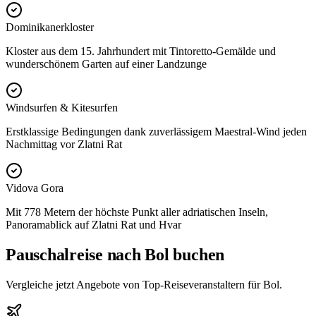
Dominikanerkloster
Kloster aus dem 15. Jahrhundert mit Tintoretto-Gemälde und
wunderschönem Garten auf einer Landzunge
Windsurfen & Kitesurfen
Erstklassige Bedingungen dank zuverlässigem Maestral-Wind jeden
Nachmittag vor Zlatni Rat
Vidova Gora
Mit 778 Metern der höchste Punkt aller adriatischen Inseln,
Panoramablick auf Zlatni Rat und Hvar
Pauschalreise nach Bol buchen
Vergleiche jetzt Angebote von Top-Reiseveranstaltern für Bol.