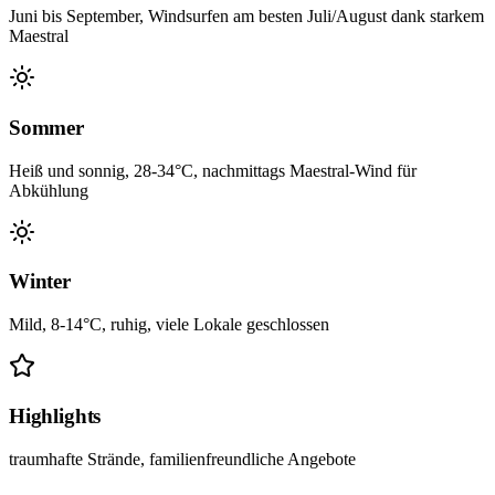
Juni bis September, Windsurfen am besten Juli/August dank starkem
Maestral
Sommer
Heiß und sonnig, 28-34°C, nachmittags Maestral-Wind für
Abkühlung
Winter
Mild, 8-14°C, ruhig, viele Lokale geschlossen
Highlights
traumhafte Strände, familienfreundliche Angebote