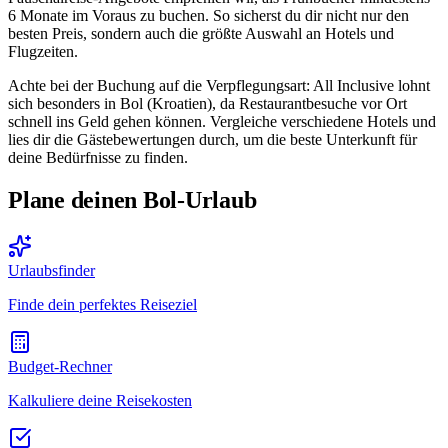
6 Monate im Voraus zu buchen. So sicherst du dir nicht nur den
besten Preis, sondern auch die größte Auswahl an Hotels und
Flugzeiten.
Achte bei der Buchung auf die Verpflegungsart: All Inclusive lohnt
sich besonders in Bol (Kroatien), da Restaurantbesuche vor Ort
schnell ins Geld gehen können. Vergleiche verschiedene Hotels und
lies dir die Gästebewertungen durch, um die beste Unterkunft für
deine Bedürfnisse zu finden.
Plane deinen Bol-Urlaub
Urlaubsfinder
Finde dein perfektes Reiseziel
Budget-Rechner
Kalkuliere deine Reisekosten