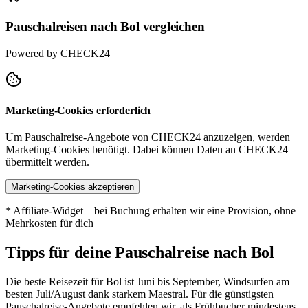
Pauschalreisen nach Bol vergleichen
Powered by CHECK24
Marketing-Cookies erforderlich
Um Pauschalreise-Angebote von CHECK24 anzuzeigen, werden
Marketing-Cookies benötigt. Dabei können Daten an CHECK24
übermittelt werden.
Marketing-Cookies akzeptieren
* Affiliate-Widget – bei Buchung erhalten wir eine Provision, ohne
Mehrkosten für dich
Tipps für deine Pauschalreise nach Bol
Die beste Reisezeit für Bol ist Juni bis September, Windsurfen am
besten Juli/August dank starkem Maestral. Für die günstigsten
Pauschalreise-Angebote empfehlen wir, als Frühbucher mindestens