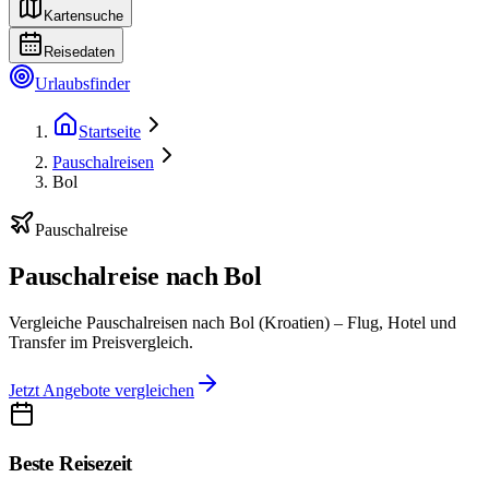
Kartensuche
Reisedaten
Urlaubsfinder
Startseite
Pauschalreisen
Bol
Pauschalreise
Pauschalreise nach Bol
Vergleiche Pauschalreisen nach Bol (Kroatien) – Flug, Hotel und
Transfer im Preisvergleich.
Jetzt Angebote vergleichen
Beste Reisezeit