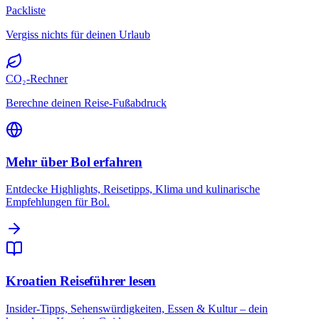
Packliste
Vergiss nichts für deinen Urlaub
CO₂-Rechner
Berechne deinen Reise-Fußabdruck
Mehr über Bol erfahren
Entdecke Highlights, Reisetipps, Klima und kulinarische
Empfehlungen für Bol.
Kroatien Reiseführer lesen
Insider-Tipps, Sehenswürdigkeiten, Essen & Kultur – dein