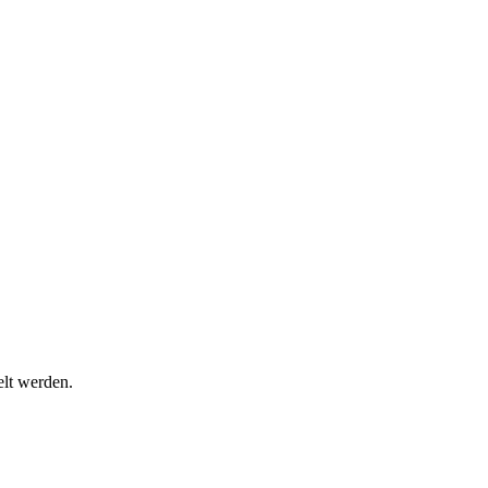
lt werden.