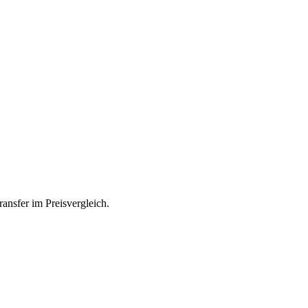
ransfer im Preisvergleich.