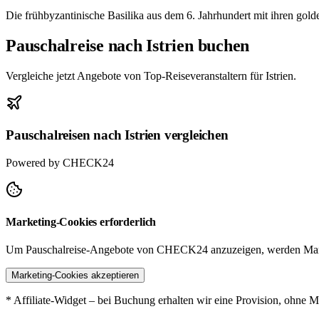
Die frühbyzantinische Basilika aus dem 6. Jahrhundert mit ihren g
Pauschalreise nach Istrien buchen
Vergleiche jetzt Angebote von Top-Reiseveranstaltern für Istrien.
Pauschalreisen nach Istrien vergleichen
Powered by CHECK24
Marketing-Cookies erforderlich
Um Pauschalreise-Angebote von CHECK24 anzuzeigen, werden Mark
Marketing-Cookies akzeptieren
* Affiliate-Widget – bei Buchung erhalten wir eine Provision, ohne M