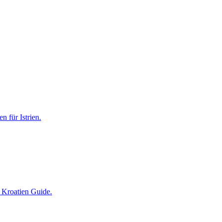
 für Istrien.
 Kroatien Guide.