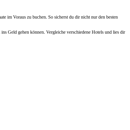
ate im Voraus zu buchen. So sicherst du dir nicht nur den besten
l ins Geld gehen können. Vergleiche verschiedene Hotels und lies dir