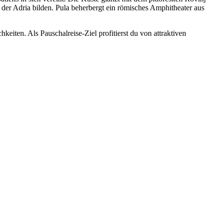
 der Adria bilden. Pula beherbergt ein römisches Amphitheater aus
eiten. Als Pauschalreise-Ziel profitierst du von attraktiven