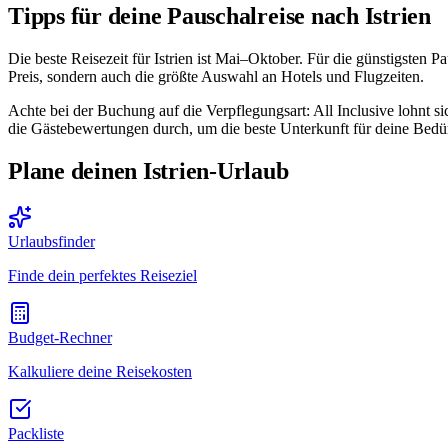
Tipps für deine Pauschalreise nach Istrien
Die beste Reisezeit für Istrien ist Mai–Oktober. Für die günstigsten
Preis, sondern auch die größte Auswahl an Hotels und Flugzeiten.
Achte bei der Buchung auf die Verpflegungsart: All Inclusive lohnt si
die Gästebewertungen durch, um die beste Unterkunft für deine Bedür
Plane deinen Istrien-Urlaub
Urlaubsfinder
Finde dein perfektes Reiseziel
Budget-Rechner
Kalkuliere deine Reisekosten
Packliste