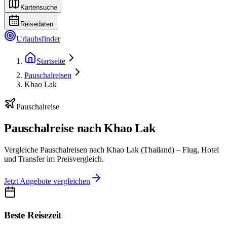
Kartensuche
Reisedaten
Urlaubsfinder
Startseite
Pauschalreisen
Khao Lak
Pauschalreise
Pauschalreise nach Khao Lak
Vergleiche Pauschalreisen nach Khao Lak (Thailand) – Flug, Hotel
und Transfer im Preisvergleich.
Jetzt Angebote vergleichen
Beste Reisezeit