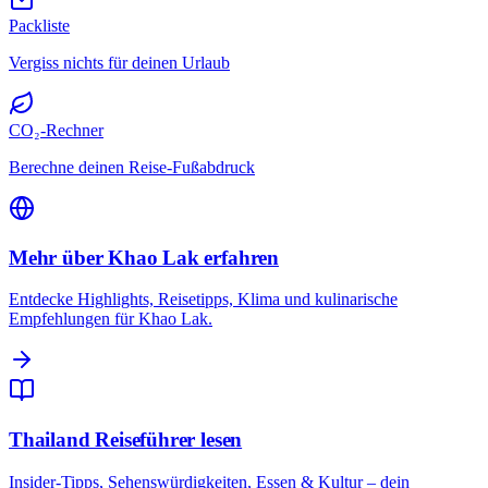
Packliste
Vergiss nichts für deinen Urlaub
CO₂-Rechner
Berechne deinen Reise-Fußabdruck
Mehr über Khao Lak erfahren
Entdecke Highlights, Reisetipps, Klima und kulinarische
Empfehlungen für Khao Lak.
Thailand Reiseführer lesen
Insider-Tipps, Sehenswürdigkeiten, Essen & Kultur – dein