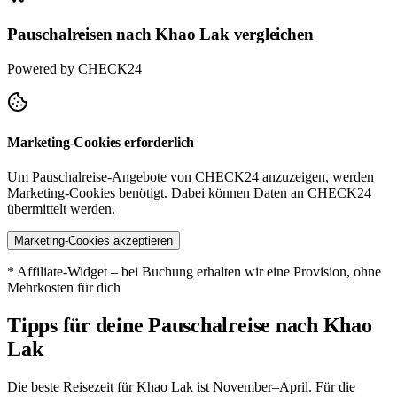
Pauschalreisen nach Khao Lak vergleichen
Powered by CHECK24
Marketing-Cookies erforderlich
Um Pauschalreise-Angebote von CHECK24 anzuzeigen, werden
Marketing-Cookies benötigt. Dabei können Daten an CHECK24
übermittelt werden.
Marketing-Cookies akzeptieren
* Affiliate-Widget – bei Buchung erhalten wir eine Provision, ohne
Mehrkosten für dich
Tipps für deine Pauschalreise nach Khao
Lak
Die beste Reisezeit für Khao Lak ist November–April. Für die