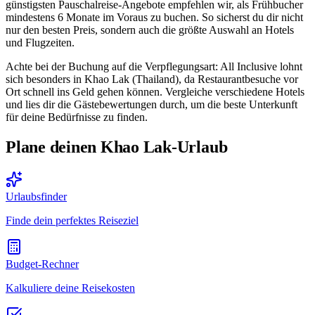
günstigsten Pauschalreise-Angebote empfehlen wir, als Frühbucher
mindestens 6 Monate im Voraus zu buchen. So sicherst du dir nicht
nur den besten Preis, sondern auch die größte Auswahl an Hotels
und Flugzeiten.
Achte bei der Buchung auf die Verpflegungsart: All Inclusive lohnt
sich besonders in Khao Lak (Thailand), da Restaurantbesuche vor
Ort schnell ins Geld gehen können. Vergleiche verschiedene Hotels
und lies dir die Gästebewertungen durch, um die beste Unterkunft
für deine Bedürfnisse zu finden.
Plane deinen Khao Lak-Urlaub
Urlaubsfinder
Finde dein perfektes Reiseziel
Budget-Rechner
Kalkuliere deine Reisekosten