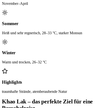
November–April
Sommer
Heiß und sehr regnerisch, 28–33 °C, starker Monsun
Winter
Warm und trocken, 26–32 °C
Highlights
traumhafte Strände, atemberaubende Natur
Khao Lak – das perfekte Ziel für eine