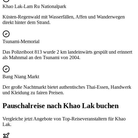
Khao Lak-Lam Ru Nationalpark
Küsten-Regenwald mit Wasserfällen, Affen und Wanderwegen
direkt hinter dem Strand.
Tsunami-Memorial
Das Polizeiboot 813 wurde 2 km landeinwärts gespült und erinnert
als Mahnmal an den Tsunami von 2004.
Bang Niang Markt
Der große Nachtmarkt bietet authentisches Thai-Essen, Handwerk
und Kleidung zu fairen Preisen.
Pauschalreise nach Khao Lak buchen
Vergleiche jetzt Angebote von Top-Reiseveranstaltern für Khao
Lak.