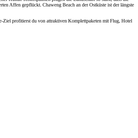
rten Affen gepflückt. Chaweng Beach an der Ostküste ist der längste
iel profitierst du von attraktiven Komplettpaketen mit Flug, Hotel