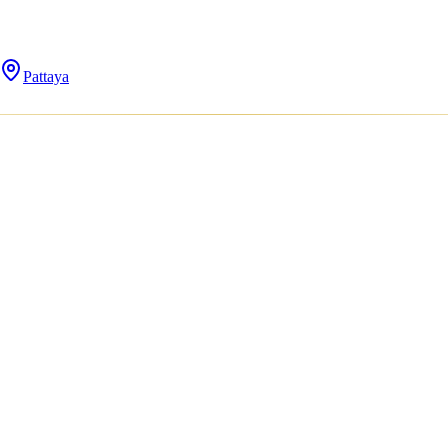
Pattaya