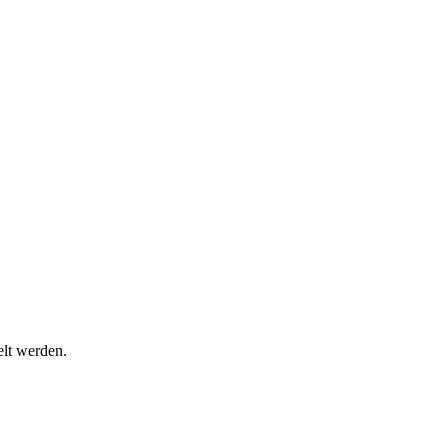
lt werden.