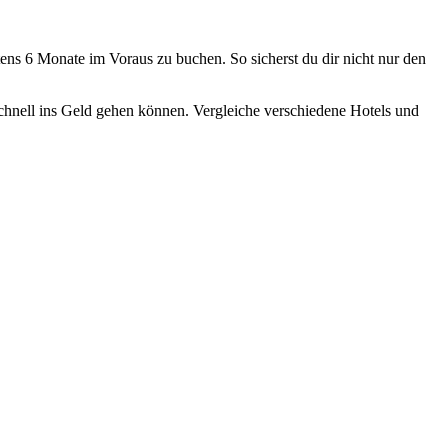
ens 6 Monate im Voraus zu buchen. So sicherst du dir nicht nur den
schnell ins Geld gehen können. Vergleiche verschiedene Hotels und