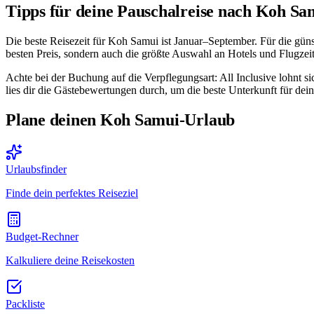
Tipps für deine Pauschalreise nach Koh Sa
Die beste Reisezeit für Koh Samui ist Januar–September. Für die gün
besten Preis, sondern auch die größte Auswahl an Hotels und Flugzei
Achte bei der Buchung auf die Verpflegungsart: All Inclusive lohnt 
lies dir die Gästebewertungen durch, um die beste Unterkunft für dein
Plane deinen Koh Samui-Urlaub
Urlaubsfinder
Finde dein perfektes Reiseziel
Budget-Rechner
Kalkuliere deine Reisekosten
Packliste