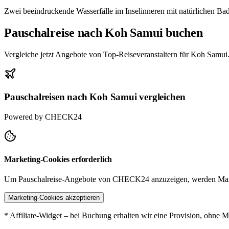
Zwei beeindruckende Wasserfälle im Inselinneren mit natürlichen Ba
Pauschalreise nach Koh Samui buchen
Vergleiche jetzt Angebote von Top-Reiseveranstaltern für Koh Samui
Pauschalreisen nach Koh Samui vergleichen
Powered by CHECK24
Marketing-Cookies erforderlich
Um Pauschalreise-Angebote von CHECK24 anzuzeigen, werden Mark
Marketing-Cookies akzeptieren
* Affiliate-Widget – bei Buchung erhalten wir eine Provision, ohne M