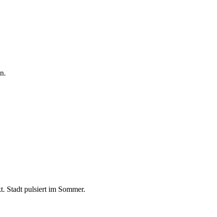
n.
. Stadt pulsiert im Sommer.