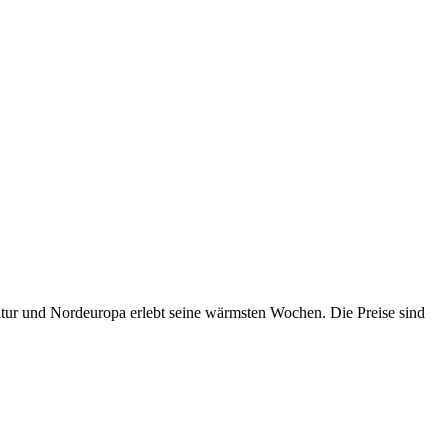
atur und Nordeuropa erlebt seine wärmsten Wochen. Die Preise sind