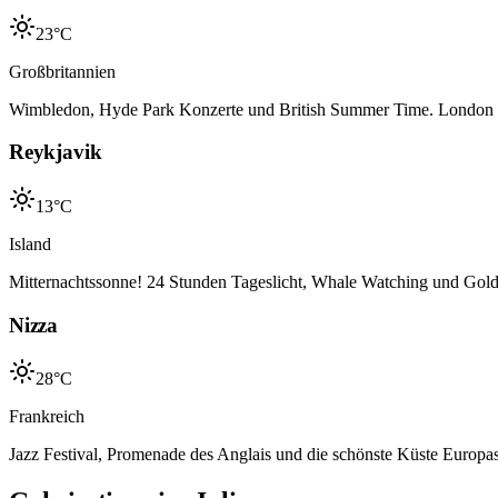
23°C
Großbritannien
Wimbledon, Hyde Park Konzerte und British Summer Time. London zei
Reykjavik
13°C
Island
Mitternachtssonne! 24 Stunden Tageslicht, Whale Watching und Gold
Nizza
28°C
Frankreich
Jazz Festival, Promenade des Anglais und die schönste Küste Europas