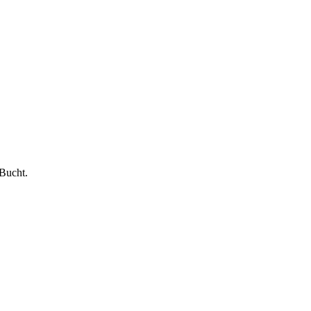
Bucht.