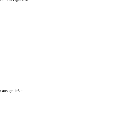
r aus genießen.