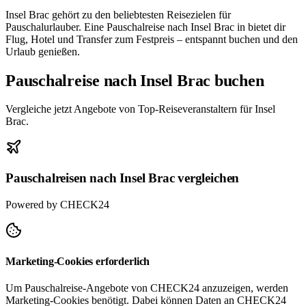
Insel Brac gehört zu den beliebtesten Reisezielen für
Pauschalurlauber. Eine Pauschalreise nach Insel Brac in bietet dir
Flug, Hotel und Transfer zum Festpreis – entspannt buchen und den
Urlaub genießen.
Pauschalreise nach Insel Brac buchen
Vergleiche jetzt Angebote von Top-Reiseveranstaltern für Insel
Brac.
Pauschalreisen nach Insel Brac vergleichen
Powered by CHECK24
Marketing-Cookies erforderlich
Um Pauschalreise-Angebote von CHECK24 anzuzeigen, werden
Marketing-Cookies benötigt. Dabei können Daten an CHECK24