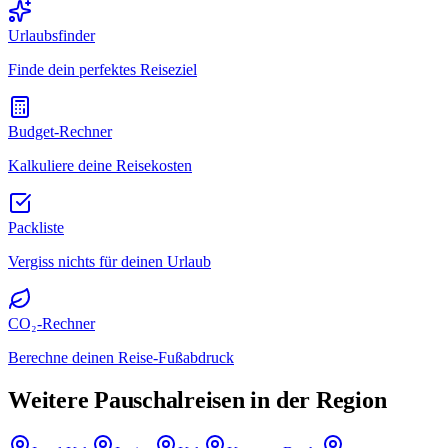
Urlaubsfinder
Finde dein perfektes Reiseziel
Budget-Rechner
Kalkuliere deine Reisekosten
Packliste
Vergiss nichts für deinen Urlaub
CO₂-Rechner
Berechne deinen Reise-Fußabdruck
Weitere Pauschalreisen in der Region