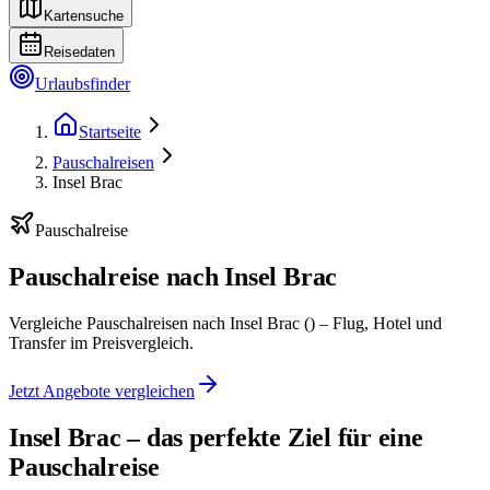
Kartensuche
Reisedaten
Urlaubsfinder
Startseite
Pauschalreisen
Insel Brac
Pauschalreise
Pauschalreise nach Insel Brac
Vergleiche Pauschalreisen nach Insel Brac () – Flug, Hotel und
Transfer im Preisvergleich.
Jetzt Angebote vergleichen
Insel Brac – das perfekte Ziel für eine
Pauschalreise