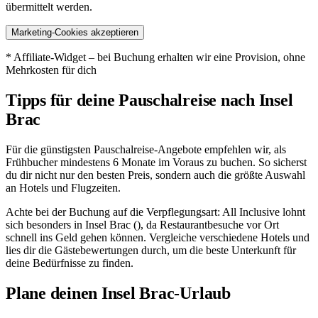
übermittelt werden.
Marketing-Cookies akzeptieren
* Affiliate-Widget – bei Buchung erhalten wir eine Provision, ohne
Mehrkosten für dich
Tipps für deine Pauschalreise nach Insel
Brac
Für die günstigsten Pauschalreise-Angebote empfehlen wir, als
Frühbucher mindestens 6 Monate im Voraus zu buchen. So sicherst
du dir nicht nur den besten Preis, sondern auch die größte Auswahl
an Hotels und Flugzeiten.
Achte bei der Buchung auf die Verpflegungsart: All Inclusive lohnt
sich besonders in Insel Brac (), da Restaurantbesuche vor Ort
schnell ins Geld gehen können. Vergleiche verschiedene Hotels und
lies dir die Gästebewertungen durch, um die beste Unterkunft für
deine Bedürfnisse zu finden.
Plane deinen Insel Brac-Urlaub