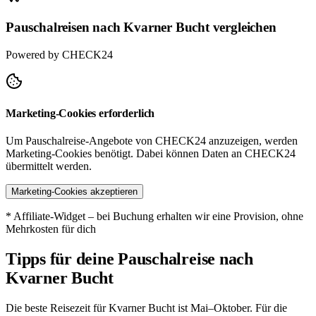
Pauschalreisen nach Kvarner Bucht vergleichen
Powered by CHECK24
Marketing-Cookies erforderlich
Um Pauschalreise-Angebote von CHECK24 anzuzeigen, werden
Marketing-Cookies benötigt. Dabei können Daten an CHECK24
übermittelt werden.
Marketing-Cookies akzeptieren
* Affiliate-Widget – bei Buchung erhalten wir eine Provision, ohne
Mehrkosten für dich
Tipps für deine Pauschalreise nach
Kvarner Bucht
Die beste Reisezeit für Kvarner Bucht ist Mai–Oktober. Für die