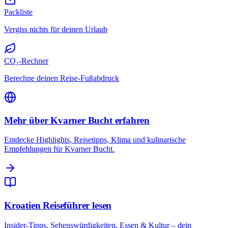
Packliste
Vergiss nichts für deinen Urlaub
CO₂-Rechner
Berechne deinen Reise-Fußabdruck
Mehr über Kvarner Bucht erfahren
Entdecke Highlights, Reisetipps, Klima und kulinarische
Empfehlungen für Kvarner Bucht.
Kroatien Reiseführer lesen
Insider-Tipps, Sehenswürdigkeiten, Essen & Kultur – dein