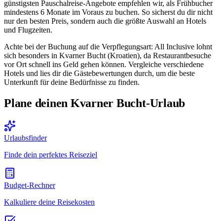
günstigsten Pauschalreise-Angebote empfehlen wir, als Frühbucher
mindestens 6 Monate im Voraus zu buchen. So sicherst du dir nicht
nur den besten Preis, sondern auch die größte Auswahl an Hotels
und Flugzeiten.
Achte bei der Buchung auf die Verpflegungsart: All Inclusive lohnt
sich besonders in Kvarner Bucht (Kroatien), da Restaurantbesuche
vor Ort schnell ins Geld gehen können. Vergleiche verschiedene
Hotels und lies dir die Gästebewertungen durch, um die beste
Unterkunft für deine Bedürfnisse zu finden.
Plane deinen Kvarner Bucht-Urlaub
Urlaubsfinder
Finde dein perfektes Reiseziel
Budget-Rechner
Kalkuliere deine Reisekosten