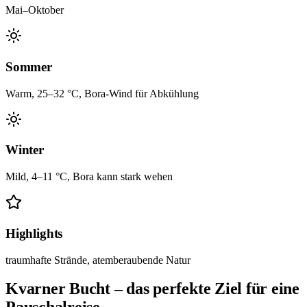
Mai–Oktober
Sommer
Warm, 25–32 °C, Bora-Wind für Abkühlung
Winter
Mild, 4–11 °C, Bora kann stark wehen
Highlights
traumhafte Strände, atemberaubende Natur
Kvarner Bucht – das perfekte Ziel für eine