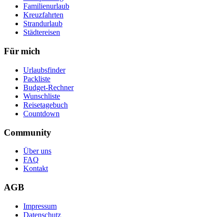
Familienurlaub
Kreuzfahrten
Strandurlaub
Städtereisen
Für mich
Urlaubsfinder
Packliste
Budget-Rechner
Wunschliste
Reisetagebuch
Countdown
Community
Über uns
FAQ
Kontakt
AGB
Impressum
Datenschutz