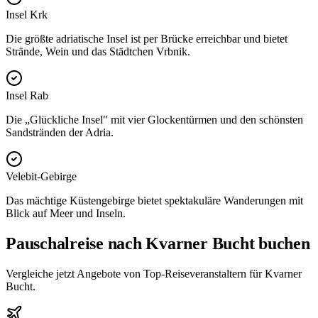
Insel Krk
Die größte adriatische Insel ist per Brücke erreichbar und bietet
Strände, Wein und das Städtchen Vrbnik.
Insel Rab
Die „Glückliche Insel" mit vier Glockentürmen und den schönsten
Sandstränden der Adria.
Velebit-Gebirge
Das mächtige Küstengebirge bietet spektakuläre Wanderungen mit
Blick auf Meer und Inseln.
Pauschalreise nach Kvarner Bucht buchen
Vergleiche jetzt Angebote von Top-Reiseveranstaltern für Kvarner
Bucht.