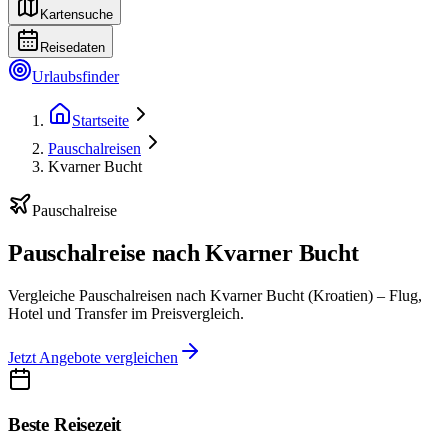
Kartensuche
Reisedaten
Urlaubsfinder
Startseite
Pauschalreisen
Kvarner Bucht
Pauschalreise
Pauschalreise nach Kvarner Bucht
Vergleiche Pauschalreisen nach Kvarner Bucht (Kroatien) – Flug,
Hotel und Transfer im Preisvergleich.
Jetzt Angebote vergleichen
Beste Reisezeit