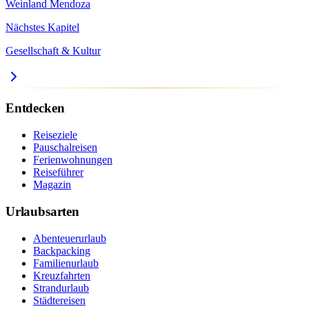
Weinland Mendoza
Nächstes Kapitel
Gesellschaft & Kultur
Entdecken
Reiseziele
Pauschalreisen
Ferienwohnungen
Reiseführer
Magazin
Urlaubsarten
Abenteuerurlaub
Backpacking
Familienurlaub
Kreuzfahrten
Strandurlaub
Städtereisen