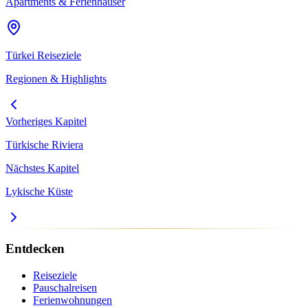
Apartments & Ferienhäuser
Türkei
Reiseziele
Regionen & Highlights
Vorheriges Kapitel
Türkische Riviera
Nächstes Kapitel
Lykische Küste
Entdecken
Reiseziele
Pauschalreisen
Ferienwohnungen