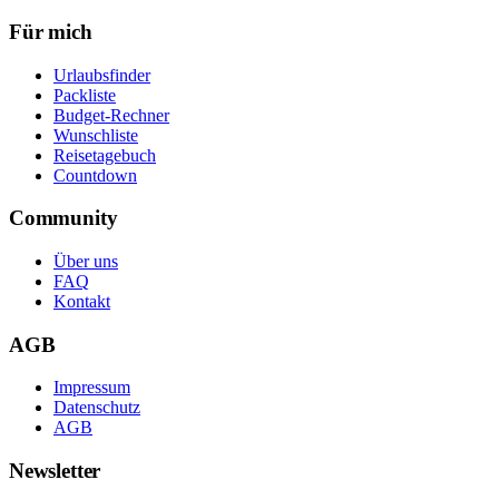
Für mich
Urlaubsfinder
Packliste
Budget-Rechner
Wunschliste
Reisetagebuch
Countdown
Community
Über uns
FAQ
Kontakt
AGB
Impressum
Datenschutz
AGB
Newsletter