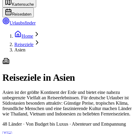
Kartensuche
Reisedaten
Urlaubsfinder
Home
Reiseziele
Asien
Reiseziele in Asien
Asien ist der größte Kontinent der Erde und bietet eine nahezu
unbegrenzte Vielfalt an Reiseerlebnissen. Für deutsche Urlauber ist
Südostasien besonders attraktiv: Günstige Preise, tropisches Klima,
freundliche Menschen und eine faszinierende Kultur machen Länder
wie Thailand, Vietnam und Indonesien zu beliebten Fernreisezielen.
48 Länder · Von Budget bis Luxus · Abenteuer und Entspannung