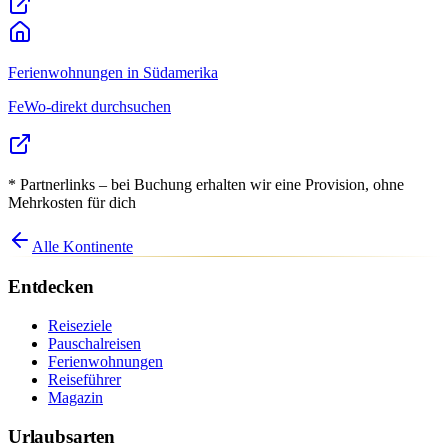
Ferienwohnungen
in Südamerika
FeWo-direkt durchsuchen
* Partnerlinks – bei Buchung erhalten wir eine Provision, ohne
Mehrkosten für dich
Alle Kontinente
Entdecken
Reiseziele
Pauschalreisen
Ferienwohnungen
Reiseführer
Magazin
Urlaubsarten