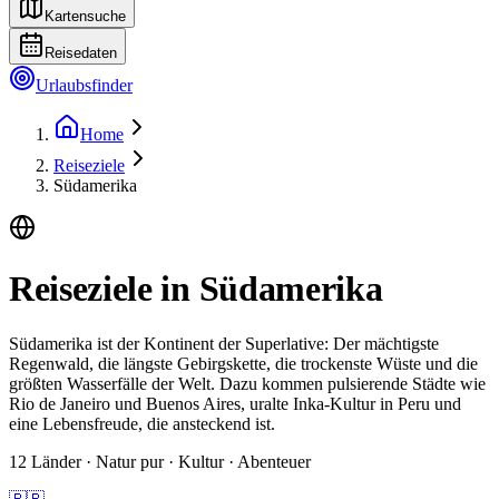
Kartensuche
Reisedaten
Urlaubsfinder
Home
Reiseziele
Südamerika
Reiseziele in Südamerika
Südamerika ist der Kontinent der Superlative: Der mächtigste
Regenwald, die längste Gebirgskette, die trockenste Wüste und die
größten Wasserfälle der Welt. Dazu kommen pulsierende Städte wie
Rio de Janeiro und Buenos Aires, uralte Inka-Kultur in Peru und
eine Lebensfreude, die ansteckend ist.
12 Länder · Natur pur · Kultur · Abenteuer