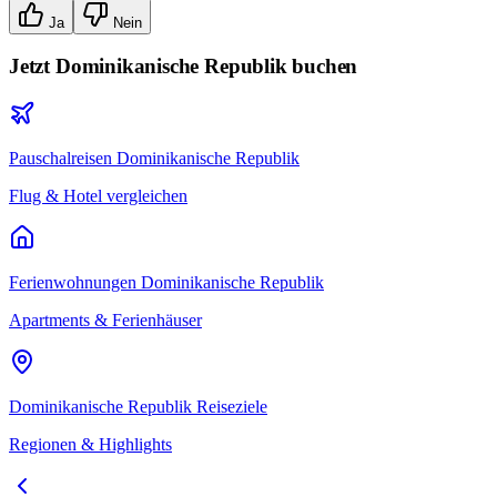
Ja
Nein
Jetzt
Dominikanische Republik
buchen
Pauschalreisen
Dominikanische Republik
Flug & Hotel vergleichen
Ferienwohnungen
Dominikanische Republik
Apartments & Ferienhäuser
Dominikanische Republik
Reiseziele
Regionen & Highlights