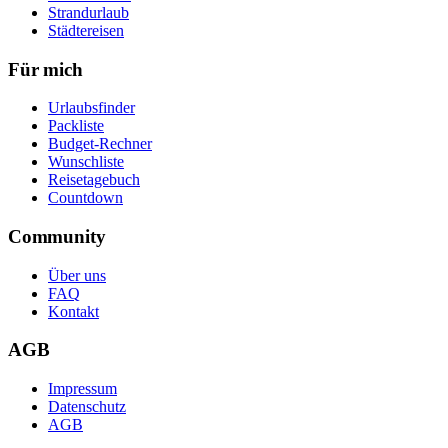
Strandurlaub
Städtereisen
Für mich
Urlaubsfinder
Packliste
Budget-Rechner
Wunschliste
Reisetagebuch
Countdown
Community
Über uns
FAQ
Kontakt
AGB
Impressum
Datenschutz
AGB