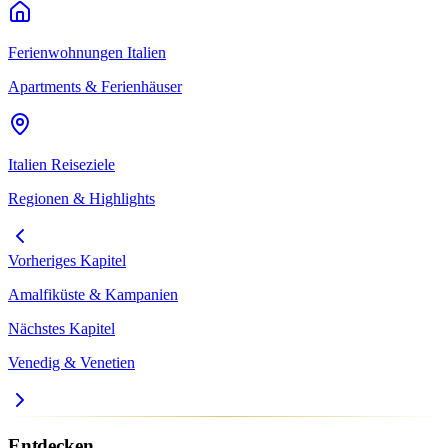
Ferienwohnungen
Italien
Apartments & Ferienhäuser
Italien
Reiseziele
Regionen & Highlights
Vorheriges Kapitel
Amalfiküste & Kampanien
Nächstes Kapitel
Venedig & Venetien
Entdecken