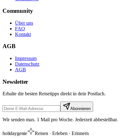
Community
Über uns
FAQ
Kontakt
AGB
Impressum
Datenschutz
AGB
Newsletter
Erhalte die besten Reisetipps direkt in dein Postfach.
Abonnieren
Wir senden max. 1 Mail pro Woche. Jederzeit abbestellbar.
holiday
genie
Reisen · Erleben · Erinnern