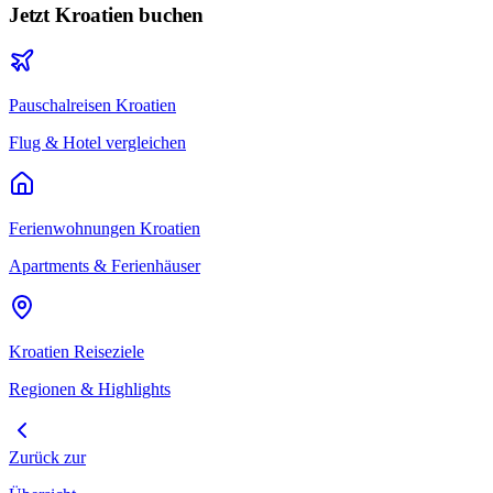
Jetzt
Kroatien
buchen
Pauschalreisen
Kroatien
Flug & Hotel vergleichen
Ferienwohnungen
Kroatien
Apartments & Ferienhäuser
Kroatien
Reiseziele
Regionen & Highlights
Zurück zur