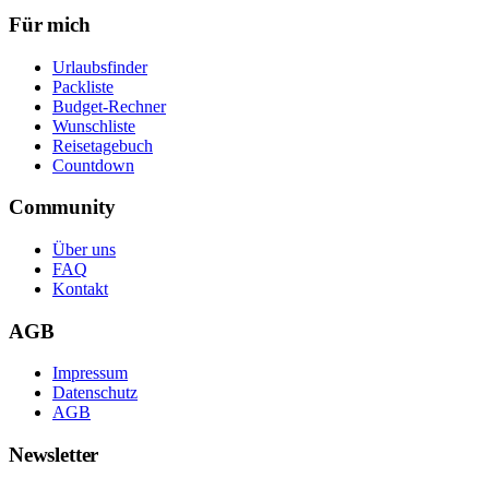
Für mich
Urlaubsfinder
Packliste
Budget-Rechner
Wunschliste
Reisetagebuch
Countdown
Community
Über uns
FAQ
Kontakt
AGB
Impressum
Datenschutz
AGB
Newsletter