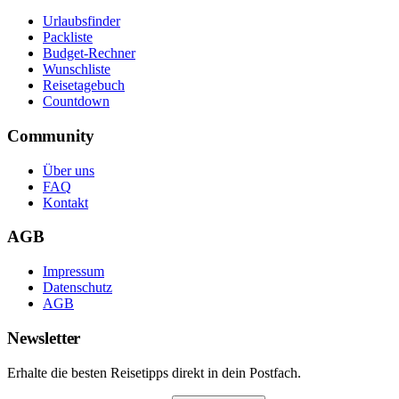
Urlaubsfinder
Packliste
Budget-Rechner
Wunschliste
Reisetagebuch
Countdown
Community
Über uns
FAQ
Kontakt
AGB
Impressum
Datenschutz
AGB
Newsletter
Erhalte die besten Reisetipps direkt in dein Postfach.