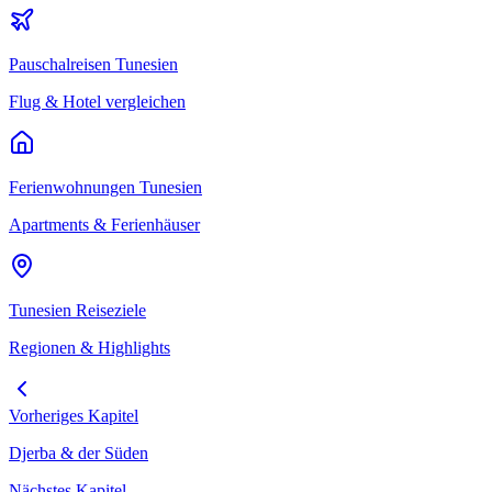
Pauschalreisen
Tunesien
Flug & Hotel vergleichen
Ferienwohnungen
Tunesien
Apartments & Ferienhäuser
Tunesien
Reiseziele
Regionen & Highlights
Vorheriges Kapitel
Djerba & der Süden
Nächstes Kapitel