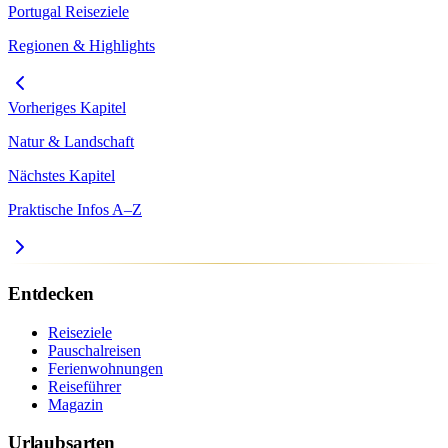
Portugal
Reiseziele
Regionen & Highlights
Vorheriges Kapitel
Natur & Landschaft
Nächstes Kapitel
Praktische Infos A–Z
Entdecken
Reiseziele
Pauschalreisen
Ferienwohnungen
Reiseführer
Magazin
Urlaubsarten