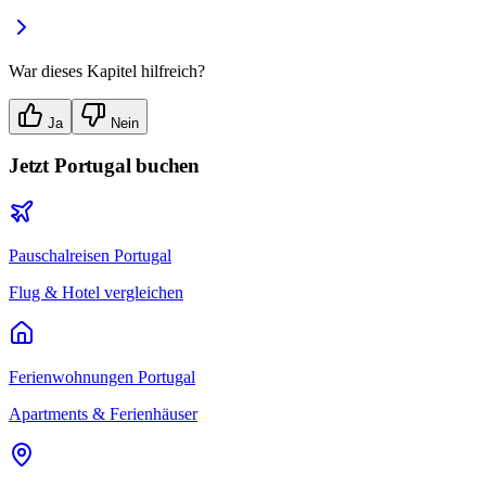
War dieses Kapitel hilfreich?
Ja
Nein
Jetzt
Portugal
buchen
Pauschalreisen
Portugal
Flug & Hotel vergleichen
Ferienwohnungen
Portugal
Apartments & Ferienhäuser