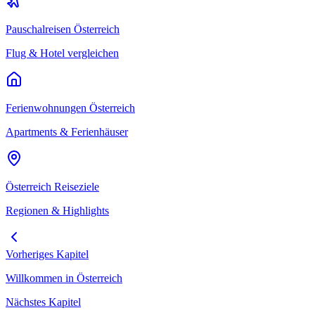
Pauschalreisen
Österreich
Flug & Hotel vergleichen
Ferienwohnungen
Österreich
Apartments & Ferienhäuser
Österreich
Reiseziele
Regionen & Highlights
Vorheriges Kapitel
Willkommen in Österreich
Nächstes Kapitel