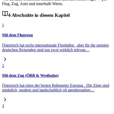
Flug, Zug, Auto und innerhalb Wiens.
4
Abschnitte
in diesem Kapitel
1
Mit dem Flugzeug
Österreich hat sechs internationale Flughäfen , aber für die meisten
deutschen Reisenden sind nur zwei wirklich relevan
…
2
Mit dem Zug (ÖBB & Westbahn)
Österreich hat eines der besten Bahnnetze Europas . Die Züge sind
pünktlich, modern und landschaftlich oft atemberauben
…
3